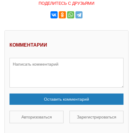
ПОДЕЛИТЕСЬ С ДРУЗЬЯМИ
КОММЕНТАРИИ
Оставить комментарий
Авторизоваться
Зарегистрироваться