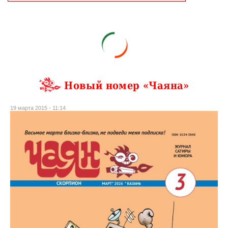
Новый номер «Чаяна»
19 марта 2015 - 11:14