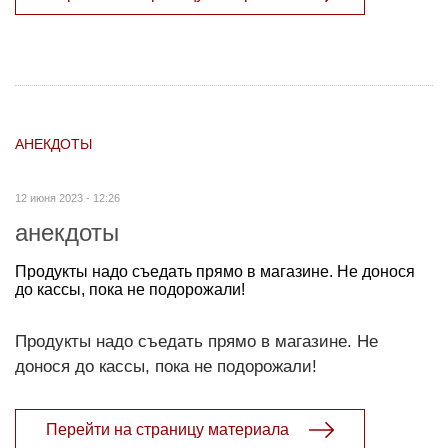
АНЕКДОТЫ
12 июня 2023 - 12:26
анекдоты
Продукты надо съедать прямо в магазине. Не донося
до кассы, пока не подорожали!
Продукты надо съедать прямо в магазине. Не
донося до кассы, пока не подорожали!
Перейти на страницу материала