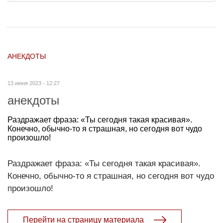
АНЕКДОТЫ
13 июня 2023 - 12:27
анекдоты
Раздражает фраза: «Ты сегодня такая красивая».
Конечно, обычно-то я страшная, но сегодня вот чудо
произошло!
Раздражает фраза: «Ты сегодня такая красивая».
Конечно, обычно-то я страшная, но сегодня вот чудо
произошло!
Перейти на страницу материала