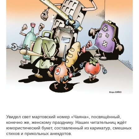
Увидел свет мартовский номер «Чаяна», посвящённый,
конечно же, женскому празднику. Наших читательниц ждёт
юмористический букет, составленный из карикатур, смешных
стихов и прикольных анекдотов.