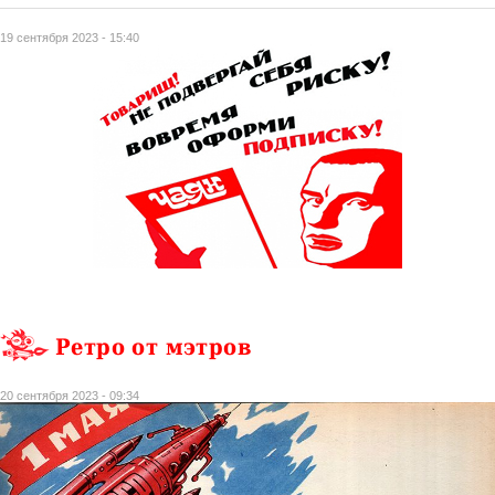
19 сентября 2023 - 15:40
Ретро от мэтров
20 сентября 2023 - 09:34