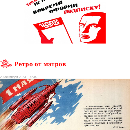
Ретро от мэтров
20 сентября 2023 - 09:34