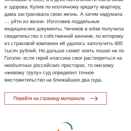
и здорова. Купив по ипотечному кредиту квартиру,
дама застраховала свою жизнь. А затем надумала
… уйти из жизни. Изготовив поддельные
медицинские документы, Чичиков в юбке получила
свидетельство о собственной кончине, по которому
из страховой компании ей удалось заполучить 600
тысяч рублей. Но дальше сюжет опять пошел не по
Гоголю: если герой классика смог раствориться на
необъятных российских просторах, то омскому
«живому трупу» суд определил точное
местожительство на ближайшие два года.
Перейти на страницу материала