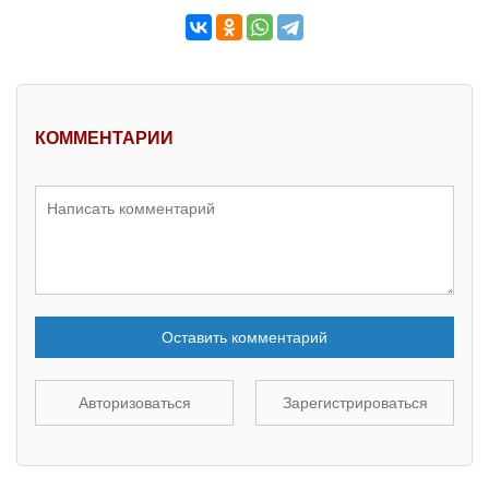
КОММЕНТАРИИ
Оставить комментарий
Авторизоваться
Зарегистрироваться