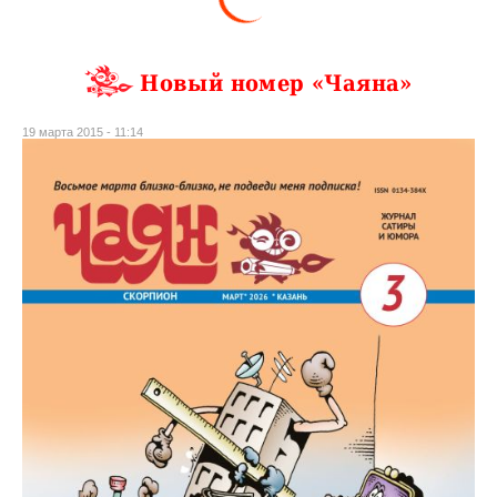
Новый номер «Чаяна»
19 марта 2015 - 11:14