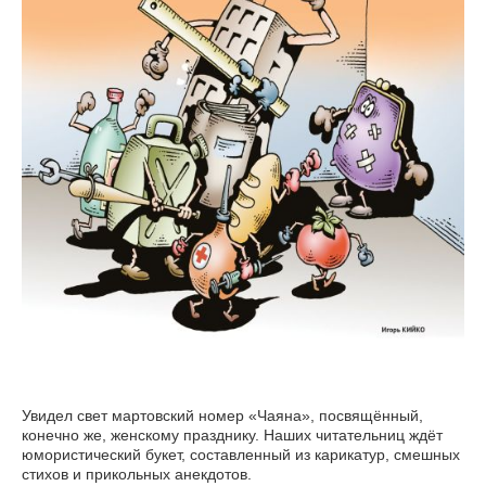
Увидел свет мартовский номер «Чаяна», посвящённый,
конечно же, женскому празднику. Наших читательниц ждёт
юмористический букет, составленный из карикатур, смешных
стихов и прикольных анекдотов.