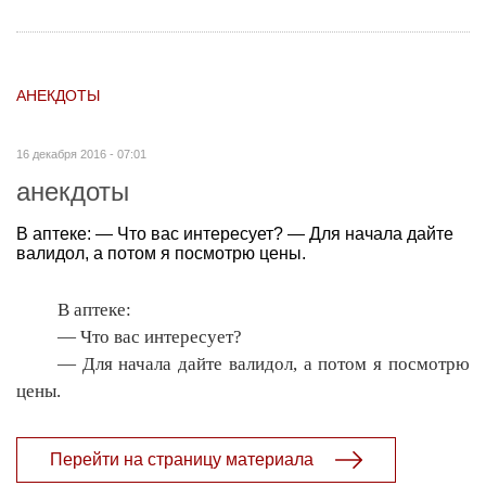
АНЕКДОТЫ
16 декабря 2016 - 07:01
анекдоты
В аптеке: — Что вас интересует? — Для начала дайте
валидол, а потом я посмотрю цены.
В аптеке:
— Что вас интересует?
— Для начала дайте валидол, а потом я посмотрю
цены.
Перейти на страницу материала