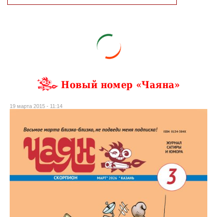
Новый номер «Чаяна»
19 марта 2015 - 11:14