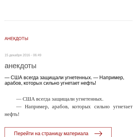
АНЕКДОТЫ
15 декабря 2016 - 06:49
анекдоты
— США всегда защищали угнетенных. — Например,
арабов, которых сильно угнетает нефть!
— США всегда защищали угнетенных.
— Например, арабов, которых сильно угнетает
нефть!
Перейти на страницу материала