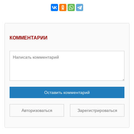
КОММЕНТАРИИ
Оставить комментарий
Авторизоваться
Зарегистрироваться