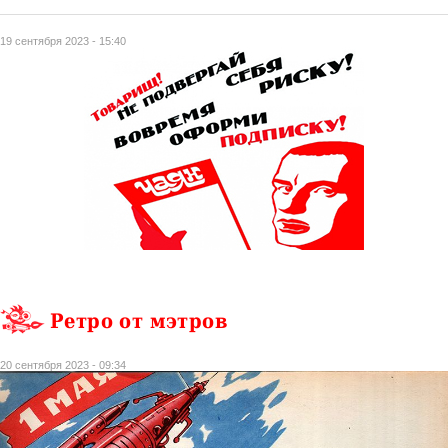
19 сентября 2023 - 15:40
Ретро от мэтров
20 сентября 2023 - 09:34