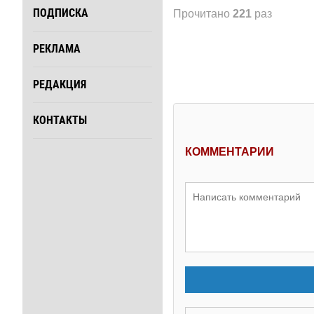
ПОДПИСКА
Прочитано
221
раз
РЕКЛАМА
РЕДАКЦИЯ
КОНТАКТЫ
КОММЕНТАРИИ