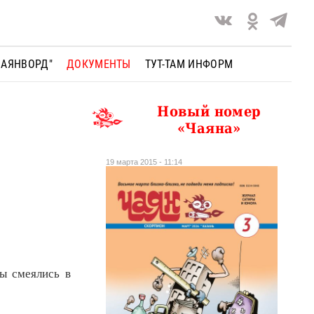
ЧАЯНВОРД"
ДОКУМЕНТЫ
ТУТ-ТАМ ИНФОРМ
Новый номер
«Чаяна»
19 марта 2015 - 11:14
ы смеялись в