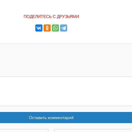
ПОДЕЛИТЕСЬ С ДРУЗЬЯМИ
Оставить комментарий