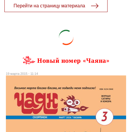
Перейти на страницу материала
Новый номер «Чаяна»
19 марта 2015 - 11:14