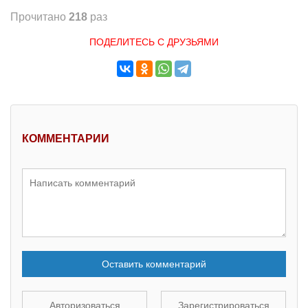
Прочитано
218
раз
ПОДЕЛИТЕСЬ С ДРУЗЬЯМИ
КОММЕНТАРИИ
Оставить комментарий
Авторизоваться
Зарегистрироваться