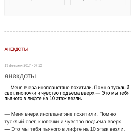
АНЕКДОТЫ
13 февраля 2017 - 07:12
анекдоты
— Меня вчера инопланетяне похитили. Помню тусклый
свет, кнопочки и чувство подъема вверх.— Это мы тебя
пьяного в лифте на 10 этаж везли.
— Меня вчера инопланетяне похитили. Помню
тусклый свет, кнопочки и чувство подъема вверх.
— Это мы тебя пьяного в лифте на 10 этаж везли.