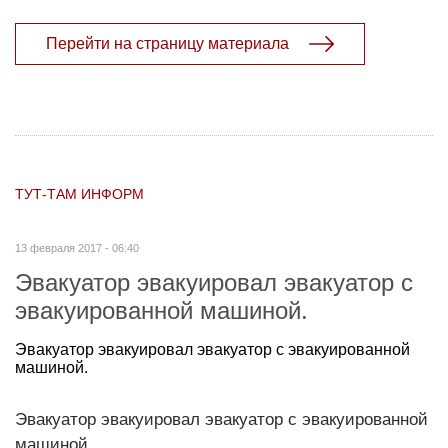
Перейти на страницу материала
ТУТ-ТАМ ИНФОРМ
13 февраля 2017 - 06:40
Эвакуатор эвакуировал эвакуатор с
эвакуированной машиной.
Эвакуатор эвакуировал эвакуатор с эвакуированной
машиной.
Эвакуатор эвакуировал эвакуатор с эвакуированной
машиной.