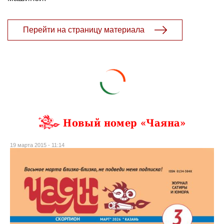
Перейти на страницу материала
Новый номер «Чаяна»
19 марта 2015 - 11:14