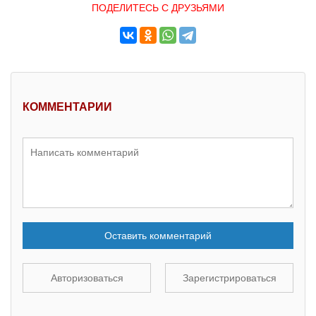
ПОДЕЛИТЕСЬ С ДРУЗЬЯМИ
КОММЕНТАРИИ
Оставить комментарий
Авторизоваться
Зарегистрироваться