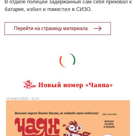
В отделе полиции задержанный сам себя приковал к
батарее, избил и поместил в СИЗО.
Перейти на страницу материала
Новый номер «Чаяна»
19 марта 2015 - 11:14