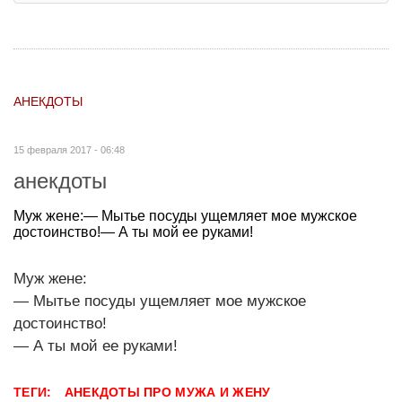
АНЕКДОТЫ
15 февраля 2017 - 06:48
анекдоты
Муж жене:— Мытье посуды ущемляет мое мужское
достоинство!— А ты мой ее руками!
Муж жене:
— Мытье посуды ущемляет мое мужское
достоинство!
— А ты мой ее руками!
ТЕГИ:
АНЕКДОТЫ ПРО МУЖА И ЖЕНУ