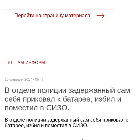
Перейти на страницу материала
ТУТ-ТАМ ИНФОРМ
15 февраля 2017 - 06:47
В отделе полиции задержанный сам
себя приковал к батарее, избил и
поместил в СИЗО.
В отделе полиции задержанный сам себя приковал к
батарее, избил и поместил в СИЗО.