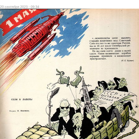
20 сентября 2023 - 09:34