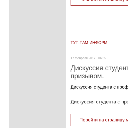
ТУТ-ТАМ ИНФОРМ
17 февраля 2017 - 06:35
Дискуссия студен
призывом.
Дискуссия студента с про
Дискуссия студента с п
Перейти на страницу 