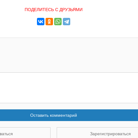
ПОДЕЛИТЕСЬ С ДРУЗЬЯМИ
Оставить комментарий
ваться
Зарегистрироваться