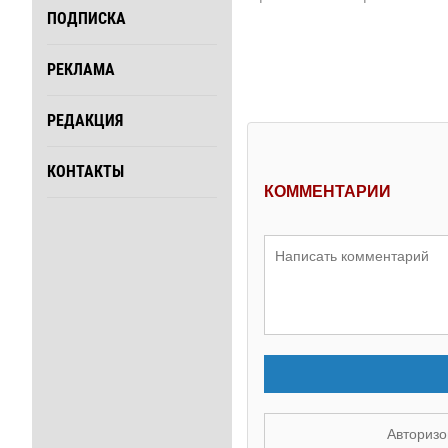
ПОДПИСКА
РЕКЛАМА
РЕДАКЦИЯ
КОНТАКТЫ
КОММЕНТАРИИ
Авторизо