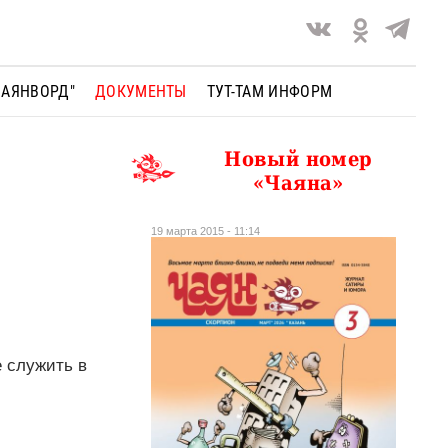
ЧАЯНВОРД"
ДОКУМЕНТЫ
ТУТ-ТАМ ИНФОРМ
Новый номер
«Чаяна»
19 марта 2015 - 11:14
е служить в