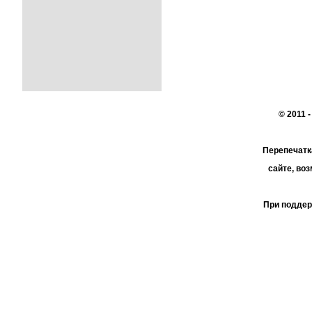
© 2011 
Перепечатк
сайте, во
При поддер