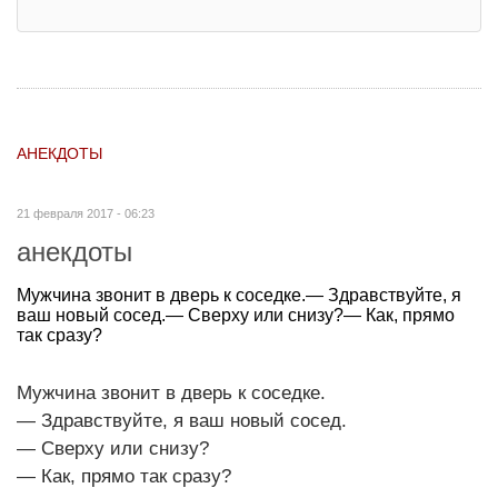
АНЕКДОТЫ
21 февраля 2017 - 06:23
анекдоты
Мужчина звонит в дверь к соседке.— Здравствуйте, я
ваш новый сосед.— Сверху или снизу?— Как, прямо
так сразу?
Мужчина звонит в дверь к соседке.
— Здравствуйте, я ваш новый сосед.
— Сверху или снизу?
— Как, прямо так сразу?