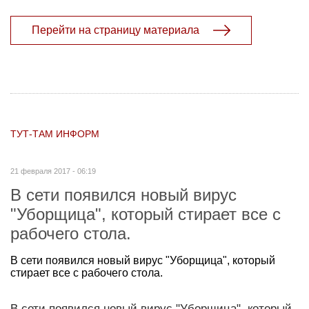
Перейти на страницу материала
ТУТ-ТАМ ИНФОРМ
21 февраля 2017 - 06:19
В сети появился новый вирус
"Уборщица", который стирает все с
рабочего стола.
В сети появился новый вирус "Уборщица", который
стирает все с рабочего стола.
В сети появился новый вирус "Уборщица", который