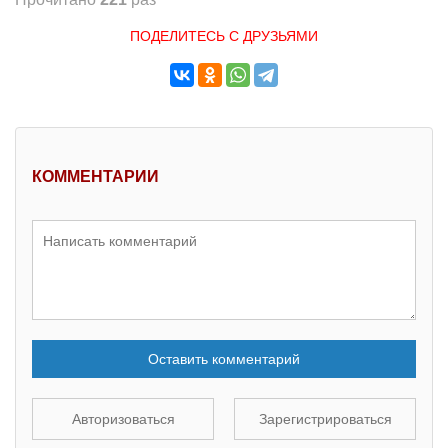
ПОДЕЛИТЕСЬ С ДРУЗЬЯМИ
КОММЕНТАРИИ
Оставить комментарий
Авторизоваться
Зарегистрироваться