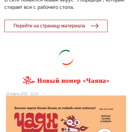
стирает все с рабочего стола.
Перейти на страницу материала
Новый номер «Чаяна»
19 марта 2015 - 11:14