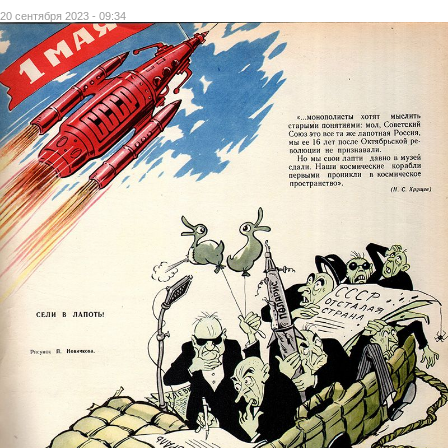
20 сентября 2023 - 09:34