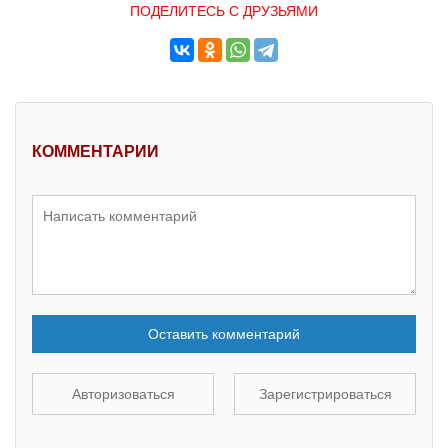
ПОДЕЛИТЕСЬ С ДРУЗЬЯМИ
КОММЕНТАРИИ
Оставить комментарий
Авторизоваться
Зарегистрироваться