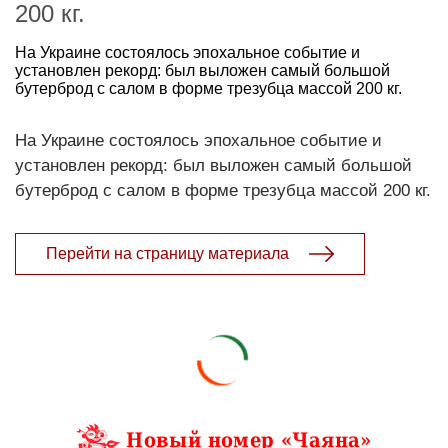
200 кг.
На Украине состоялось эпохальное событие и
установлен рекорд: был выложен самый большой
бутерброд с салом в форме трезубца массой 200 кг.
На Украине состоялось эпохальное событие и
установлен рекорд: был выложен самый большой
бутерброд с салом в форме трезубца массой 200 кг.
Перейти на страницу материала
Новый номер «Чаяна»