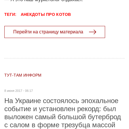
ТЕГИ:
АНЕКДОТЫ ПРО КОТОВ
Перейти на страницу материала
ТУТ-ТАМ ИНФОРМ
8 июня 2017 - 06:17
На Украине состоялось эпохальное
событие и установлен рекорд: был
выложен самый большой бутерброд
с салом в форме трезубца массой