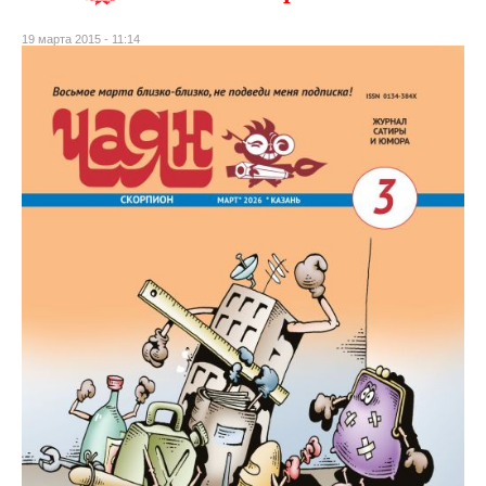
19 марта 2015 - 11:14