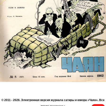
© 2011 - 2026. Электронная версия журнала сатиры и юмора «Чаян». Все