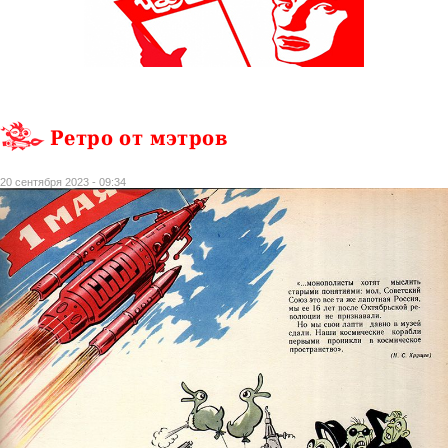
Ретро от мэтров
20 сентября 2023 - 09:34