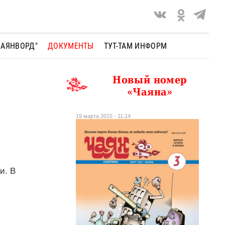
ЧАЯНВОРД"
ДОКУМЕНТЫ
ТУТ-ТАМ ИНФОРМ
Новый номер
«Чаяна»
19 марта 2015 - 11:14
и. В