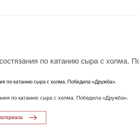
состязания по катанию сыра с холма. 
ия по катанию сыра с холма. Победила «Дружба».
ания по катанию сыра с холма. Победила «Дружба».
материала