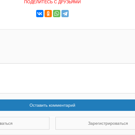
ПОДЕЛИТЕСЬ С ДРУЗЬЯМИ
Оставить комментарий
ваться
Зарегистрироваться