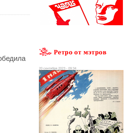
Ретро от мэтров
Победила
20 сентября 2023 - 09:34