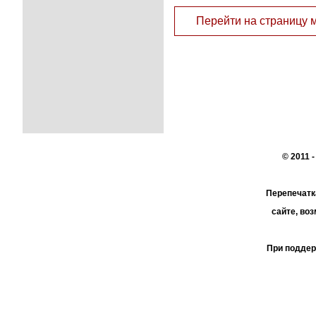
Перейти на страницу 
© 2011 
Перепечатк
сайте, во
При поддер