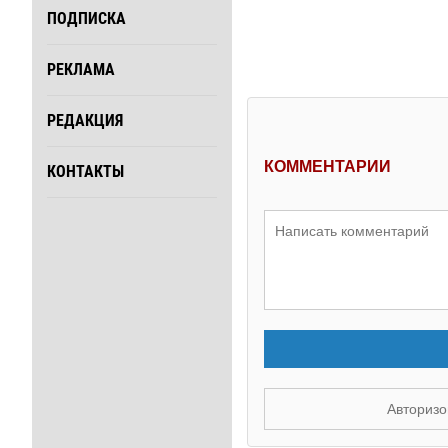
ПОДПИСКА
РЕКЛАМА
РЕДАКЦИЯ
КОММЕНТАРИИ
КОНТАКТЫ
Авторизо