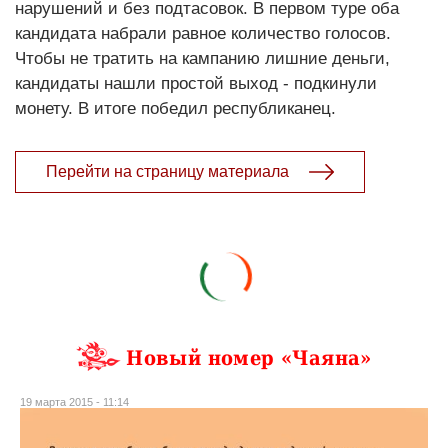
нарушений и без подтасовок. В первом туре оба
кандидата набрали равное количество голосов.
Чтобы не тратить на кампанию лишние деньги,
кандидаты нашли простой выход - подкинули
монету. В итоге победил республиканец.
Перейти на страницу материала
Новый номер «Чаяна»
19 марта 2015 - 11:14