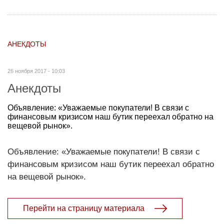
АНЕКДОТЫ
26 ноября 2017 - 10:03
Анекдоты
Объявление: «Уважаемые покупатели! В связи с
финансовым кризисом наш бутик переехал обратно на
вещевой рынок».
Объявление: «Уважаемые покупатели! В связи с
финансовым кризисом наш бутик переехал обратно
на вещевой рынок».
Перейти на страницу материала