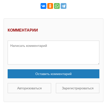
КОММЕНТАРИИ
Оставить комментарий
Авторизоваться
Зарегистрироваться