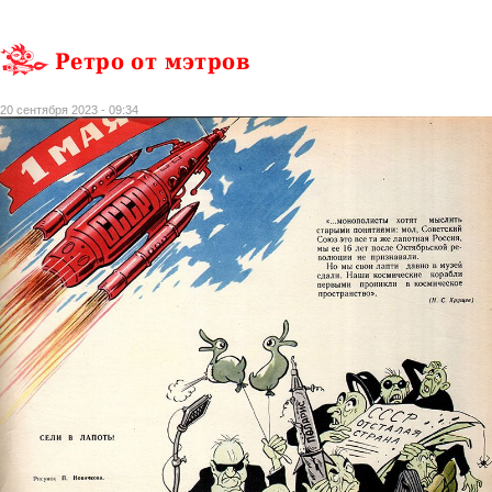
Ретро от мэтров
20 сентября 2023 - 09:34