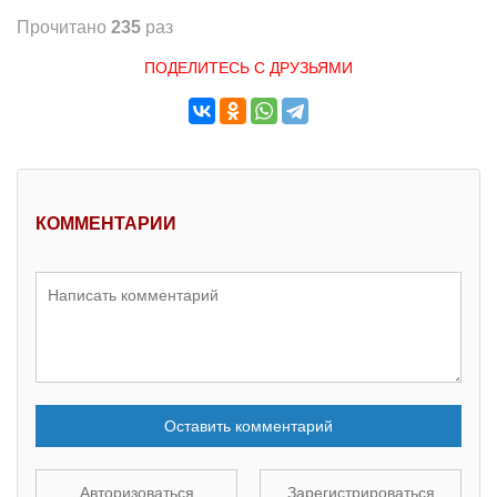
Прочитано
235
раз
ПОДЕЛИТЕСЬ С ДРУЗЬЯМИ
КОММЕНТАРИИ
Оставить комментарий
Авторизоваться
Зарегистрироваться