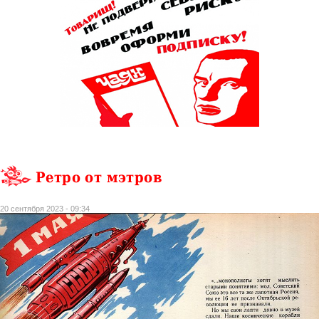
Ретро от мэтров
20 сентября 2023 - 09:34