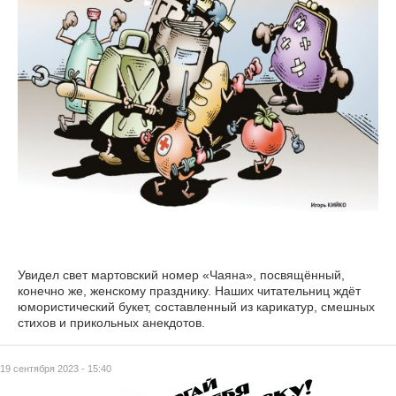
Увидел свет мартовский номер «Чаяна», посвящённый,
конечно же, женскому празднику. Наших читательниц ждёт
юмористический букет, составленный из карикатур, смешных
стихов и прикольных анекдотов.
19 сентября 2023 - 15:40