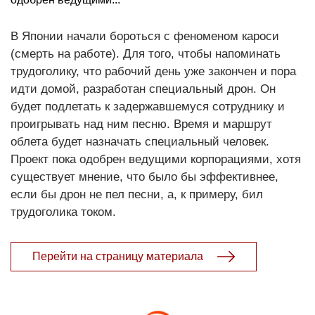
В Японии начали бороться с феноменом кароси
(смерть на работе). Для того, чтобы напоминать
трудоголику, что рабочий день уже закончен и пора
идти домой, разработан специальный дрон. Он
будет подлетать к задержавшемуся сотруднику и
проигрывать над ним песню. Время и маршрут
облета будет назначать специальный человек.
Проект пока одобрен ведущими корпорациями, хотя
существует мнение, что было бы эффективнее,
если бы дрон не пел песни, а, к примеру, бил
трудоголика током.
Перейти на страницу материала