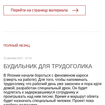
Перейти на страницу материала
ПОЛНЫЙ АБЗАЦ
15 декабря 2017 - 07:15
БУДИЛЬНИК ДЛЯ ТРУДОГОЛИКА
В Японии начали бороться с феноменом кароси
(смерть на работе). Для того, чтобы напоминать
трудоголику, что рабочий день уже закончен и пора идти
домой, разработан специальный дрон. Он будет
подлетать к задержавшемуся сотруднику и
проигрывать над ним песню. Время и маршрут облета
будет назначать специальный человек. Проект пока
одобрен ведущими...