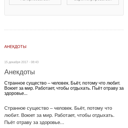
АНЕКДОТЫ
15 декабря 2017 - 08:43
Анекдоты
Странное существо – человек. Бьёт, потому что любит.
Воюет за мир. Работает, чтобы отдыхать. Пьёт отраву за
здоровье...
Странное существо – человек. Бьёт, потому что
любит. Воюет за мир. Работает, чтобы отдыхать.
Пьёт отраву за здоровье...