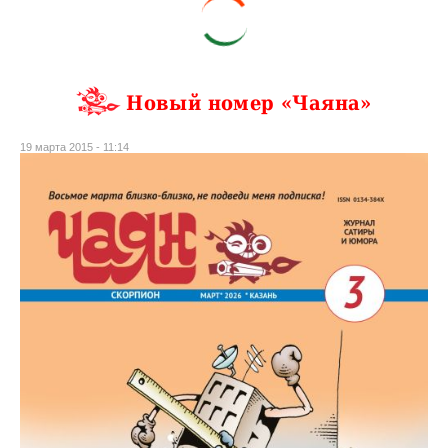
Новый номер «Чаяна»
19 марта 2015 - 11:14