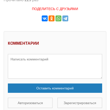
ПОДЕЛИТЕСЬ С ДРУЗЬЯМИ
КОММЕНТАРИИ
Оставить комментарий
Авторизоваться
Зарегистрироваться