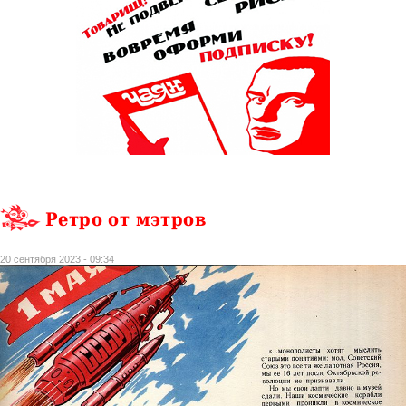
Ретро от мэтров
20 сентября 2023 - 09:34