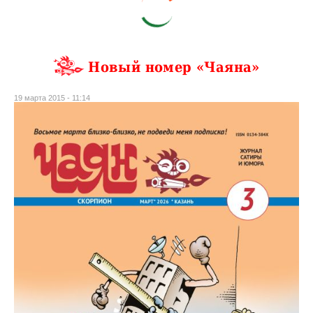
Новый номер «Чаяна»
19 марта 2015 - 11:14