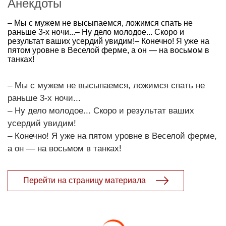
Анекдоты
– Мы с мужем не высыпаемся, ложимся спать не
раньше 3-х ночи...– Ну дело молодое... Скоро и
результат ваших усердий увидим!– Конечно! Я уже на
пятом уровне в Веселой ферме, а он — на восьмом в
танках!
– Мы с мужем не высыпаемся, ложимся спать не
раньше 3-х ночи...
– Ну дело молодое... Скоро и результат ваших
усердий увидим!
– Конечно! Я уже на пятом уровне в Веселой ферме,
а он — на восьмом в танках!
Перейти на страницу материала