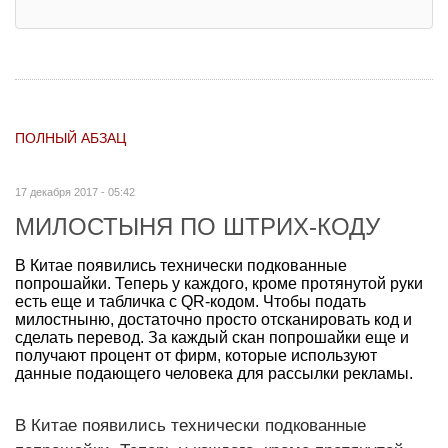
ПОЛНЫЙ АБЗАЦ
17 декабря 2017 - 05:42
МИЛОСТЫНЯ ПО ШТРИХ-КОДУ
В Китае появились технически подкованные
попрошайки. Теперь у каждого, кроме протянутой руки
есть еще и табличка с QR-кодом. Чтобы подать
милостныню, достаточно просто отсканировать код и
сделать перевод. За каждый скан попрошайки еще и
получают процент от фирм, которые используют
данные подающего человека для рассылки рекламы.
В Китае появились технически подкованные