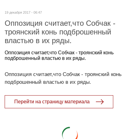
19 декабря 2017 - 06:47
Оппозиция считает,что Собчак -
троянский конь подброшенный
властью в их ряды.
Оппозиция считает,что Собчак - троянский конь
подброшенный властью в их ряды.
Оппозиция считает,что Собчак - троянский конь
подброшенный властью в их ряды.
Перейти на страницу материала