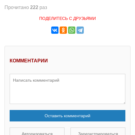
Прочитано
222
раз
ПОДЕЛИТЕСЬ С ДРУЗЬЯМИ
КОММЕНТАРИИ
Оставить комментарий
Авторизоваться
Зарегистрироваться