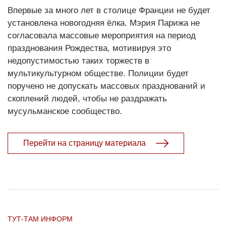
Впервые за много лет в столице Франции не будет
установлена новогодняя ёлка. Мэрия Парижа не
согласовала массовые мероприятия на период
празднования Рождества, мотивируя это
недопустимостью таких торжеств в
мультикультурном обществе. Полиции будет
поручено не допускать массовых празднований и
скоплений людей, чтобы не раздражать
мусульманское сообщество.
Перейти на страницу материала
ТУТ-ТАМ ИНФОРМ