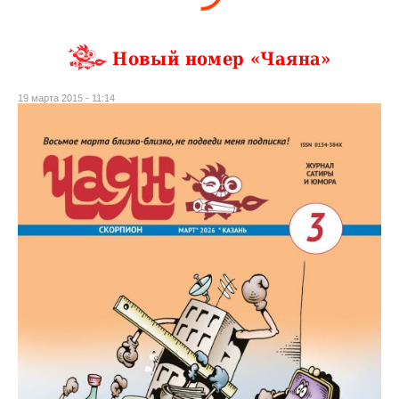
Новый номер «Чаяна»
19 марта 2015 - 11:14