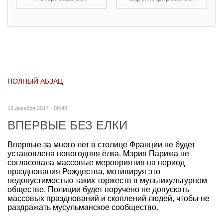
ПОЛНЫЙ АБЗАЦ
19 декабря 2017 - 06:48
ВПЕРВЫЕ БЕЗ ЕЛКИ
Впервые за много лет в столице Франции не будет
установлена новогодняя ёлка. Мэрия Парижа не
согласовала массовые мероприятия на период
празднования Рождества, мотивируя это
недопустимостью таких торжеств в мультикультурном
обществе. Полиции будет поручено не допускать
массовых празднований и скоплений людей, чтобы не
раздражать мусульманское сообщество.