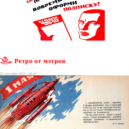
Ретро от мэтров
20 сентября 2023 - 09:34