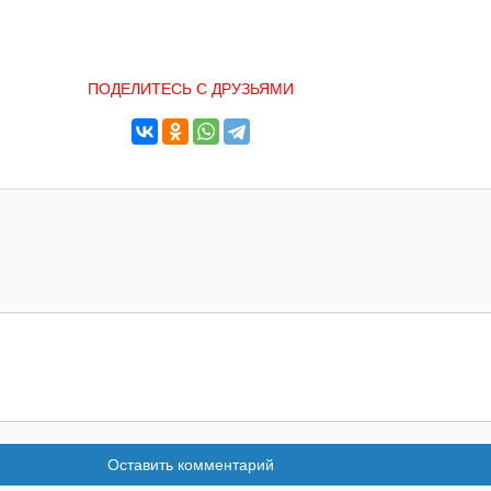
ПОДЕЛИТЕСЬ С ДРУЗЬЯМИ
Оставить комментарий