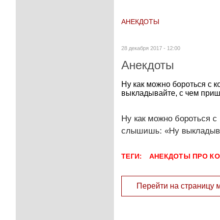
АНЕКДОТЫ
28 декабря 2017 - 12:00
Анекдоты
Ну как можно бороться с к
выкладывайте, с чем приш
Ну как можно бороться с 
слышишь: «Ну выкладыва
ТЕГИ:
АНЕКДОТЫ ПРО К
Перейти на страницу 