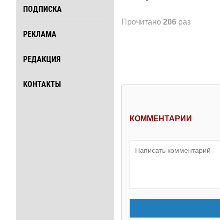
ПОДПИСКА
Прочитано
206
раз
РЕКЛАМА
РЕДАКЦИЯ
КОНТАКТЫ
КОММЕНТАРИИ