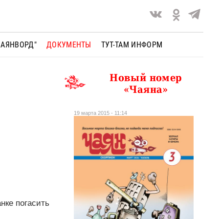
ЧАЯНВОРД"
ДОКУМЕНТЫ
ТУТ-ТАМ ИНФОРМ
Новый номер
«Чаяна»
19 марта 2015 - 11:14
нке погасить