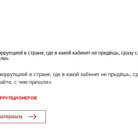
оррупцией в стране, где в какой кабинет не придёшь, сразу
ли».
коррупцией в стране, где в какой кабинет не придёшь, с
йте, с чем пришли».
ОРРУПЦИОНЕРОВ
материала