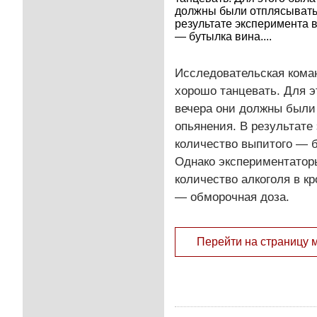
должны были отплясывать 
результате эксперимента 
— бутылка вина....
Исследовательская коман
хорошо танцевать. Для э
вечера они должны были 
опьянения. В результате
количество выпитого — б
Однако экспериментатор
количество алкоголя в кр
— обморочная доза.
Перейти на страницу 