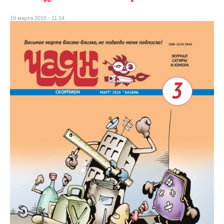
19 марта 2015 - 11:14