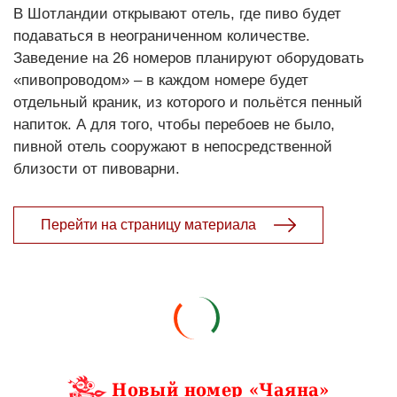
В Шотландии открывают отель, где пиво будет
подаваться в неограниченном количестве.
Заведение на 26 номеров планируют оборудовать
«пивопроводом» – в каждом номере будет
отдельный краник, из которого и польётся пенный
напиток. А для того, чтобы перебоев не было,
пивной отель сооружают в непосредственной
близости от пивоварни.
Перейти на страницу материала
Новый номер «Чаяна»