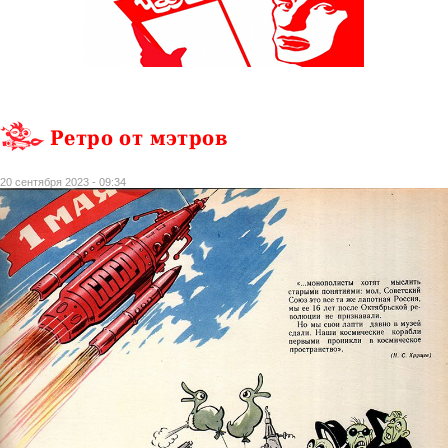
Ретро от мэтров
20 сентября 2023 - 09:34