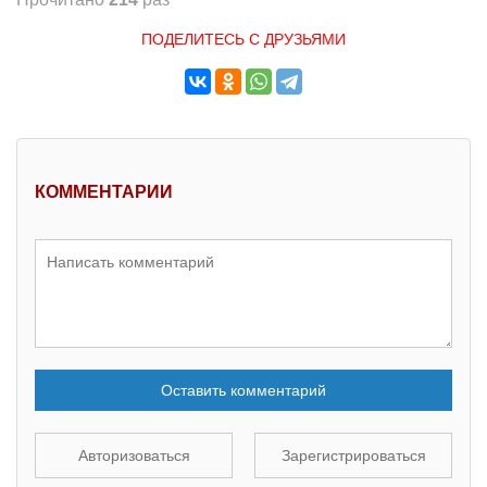
ПОДЕЛИТЕСЬ С ДРУЗЬЯМИ
КОММЕНТАРИИ
Оставить комментарий
Авторизоваться
Зарегистрироваться