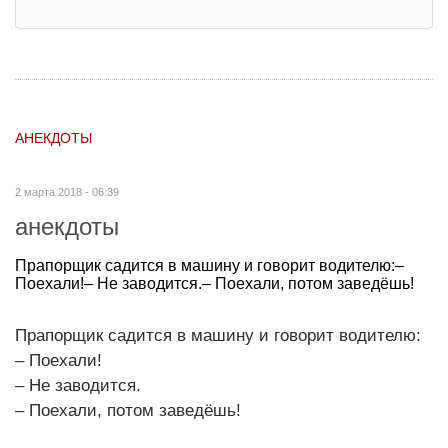
АНЕКДОТЫ
2 марта 2018 - 06:39
анекдоты
Прапорщик садится в машину и говорит водителю:–
Поехали!– Не заводится.– Поехали, потом заведёшь!
Прапорщик садится в машину и говорит водителю:
– Поехали!
– Не заводится.
– Поехали, потом заведёшь!