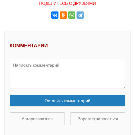
ПОДЕЛИТЕСЬ С ДРУЗЬЯМИ
КОММЕНТАРИИ
Оставить комментарий
Авторизоваться
Зарегистрироваться