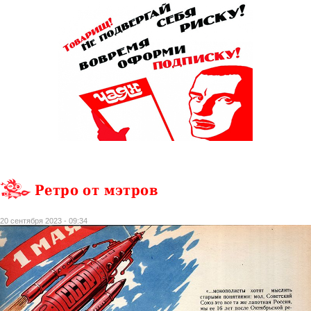
Ретро от мэтров
20 сентября 2023 - 09:34