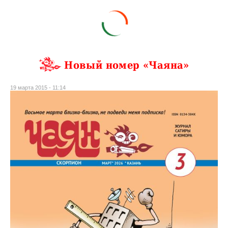
Новый номер «Чаяна»
19 марта 2015 - 11:14