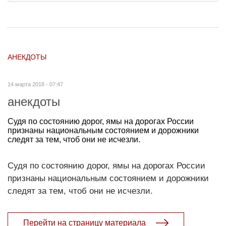
АНЕКДОТЫ
14 марта 2018 - 07:47
анекдоты
Судя по состоянию дорог, ямы на дорогах России
признаны национальным состоянием и дорожники
следят за тем, чтоб они не исчезли.
Судя по состоянию дорог, ямы на дорогах России
признаны национальным состоянием и дорожники
следят за тем, чтоб они не исчезли.
Перейти на страницу материала