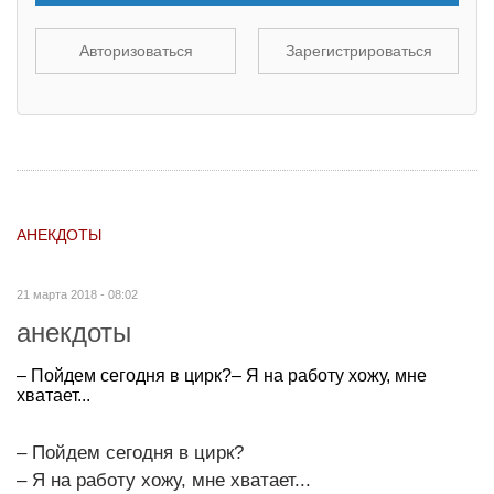
Авторизоваться
Зарегистрироваться
АНЕКДОТЫ
21 марта 2018 - 08:02
анекдоты
– Пойдем сегодня в цирк?– Я на работу хожу, мне
хватает...
– Пойдем сегодня в цирк?
– Я на работу хожу, мне хватает...