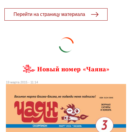
Перейти на страницу материала
Новый номер «Чаяна»
19 марта 2015 - 11:14