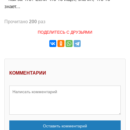
знает...
Прочитано
200
раз
ПОДЕЛИТЕСЬ С ДРУЗЬЯМИ
КОММЕНТАРИИ
Оставить комментарий