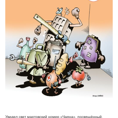
Увидел свет мартовский номер «Чаяна», посвящённый,