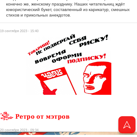
конечно же, женскому празднику. Наших читательниц ждёт
юмористический букет, составленный из карикатур, смешных
стихов и прикольных анекдотов.
19 сентября 2023 - 15:40
Ретро от мэтров
20 сентября 2023 - 09:34