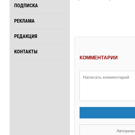
ПОДПИСКА
РЕКЛАМА
РЕДАКЦИЯ
КОНТАКТЫ
КОММЕНТАРИИ
Авторизо