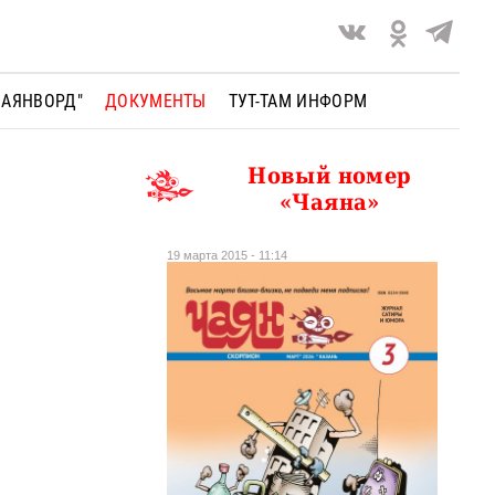
ЧАЯНВОРД"
ДОКУМЕНТЫ
ТУТ-ТАМ ИНФОРМ
Новый номер
«Чаяна»
19 марта 2015 - 11:14