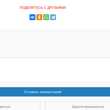
ПОДЕЛИТЕСЬ С ДРУЗЬЯМИ
Оставить комментарий
ваться
Зарегистрироваться