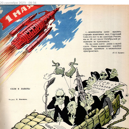
20 сентября 2023 - 09:34