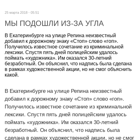
25 марта 2018 - 05:51
МЫ ПОДОШЛИ ИЗ-ЗА УГЛА
В Екатеринбурге на улице Репина неизвестный
добавил к дорожному знаку «Стоп» слово «гоп».
Получилось известное сочетание из криминальной
лексики. Спустя пять дней полицейским удалось
поймать «художника». Им оказался 30-летний
безработный. Он объяснил, что надпись была сделана
в рамках художественной акции, но не смог объяснить
какой.
В Екатеринбурге на улице Репина неизвестный
добавил к дорожному знаку «Стоп» слово «гоп».
Получилось известное сочетание из криминальной
лексики. Спустя пять дней полицейским удалось
поймать «художника». Им оказался 30-летний
безработный. Он объяснил, что надпись была
сделана в рамках художественной акции, но не смог