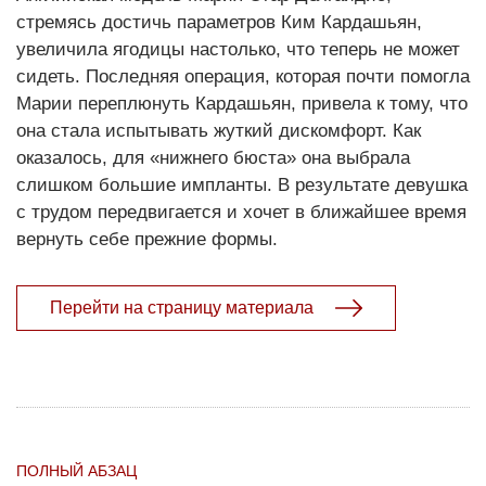
стремясь достичь параметров Ким Кардашьян,
увеличила ягодицы настолько, что теперь не может
сидеть. Последняя операция, которая почти помогла
Марии переплюнуть Кардашьян, привела к тому, что
она стала испытывать жуткий дискомфорт. Как
оказалось, для «нижнего бюста» она выбрала
слишком большие импланты. В результате девушка
с трудом передвигается и хочет в ближайшее время
вернуть себе прежние формы.
Перейти на страницу материала
ПОЛНЫЙ АБЗАЦ