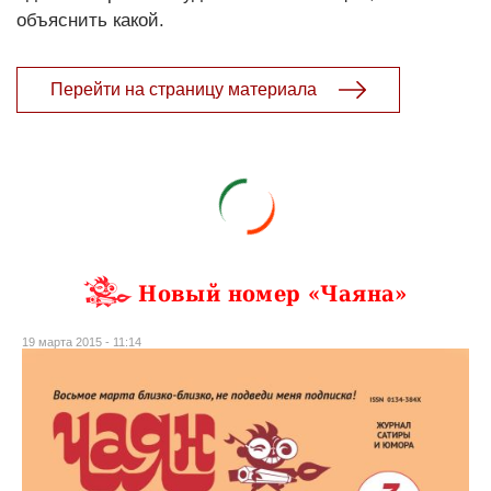
объяснить какой.
Перейти на страницу материала
Новый номер «Чаяна»
19 марта 2015 - 11:14