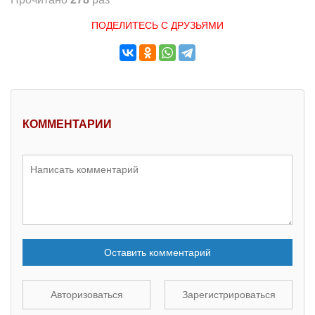
ПОДЕЛИТЕСЬ С ДРУЗЬЯМИ
КОММЕНТАРИИ
Оставить комментарий
Авторизоваться
Зарегистрироваться