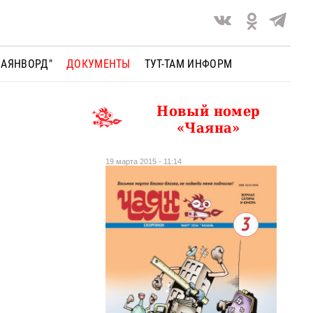
ЧАЯНВОРД"
ДОКУМЕНТЫ
ТУТ-ТАМ ИНФОРМ
Новый номер
«Чаяна»
19 марта 2015 - 11:14