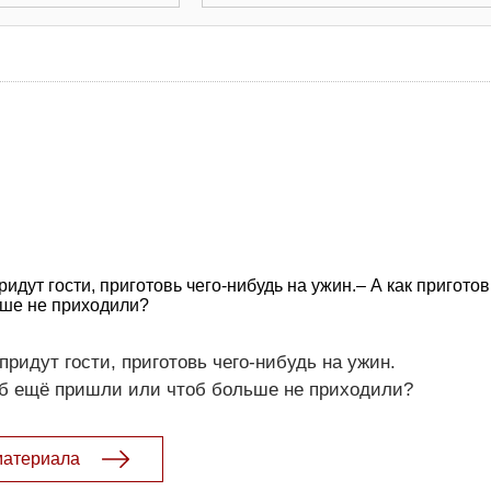
ридут гости, приготовь чего-нибудь на ужин.– А как приготов
ьше не приходили?
 придут гости, приготовь чего-нибудь на ужин.
тоб ещё пришли или чтоб больше не приходили?
материала