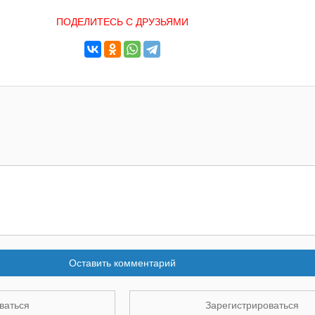
ПОДЕЛИТЕСЬ С ДРУЗЬЯМИ
Оставить комментарий
ваться
Зарегистрироваться