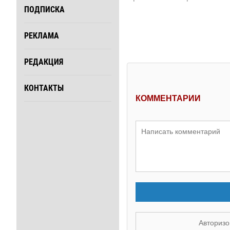
ПОДПИСКА
РЕКЛАМА
РЕДАКЦИЯ
КОНТАКТЫ
КОММЕНТАРИИ
Авторизо