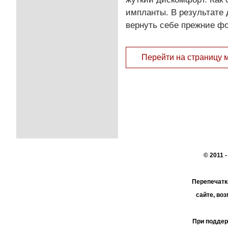
импланты. В результате 
вернуть себе прежние ф
Перейти на страницу 
© 2011 
Перепечатк
сайте, во
При поддер