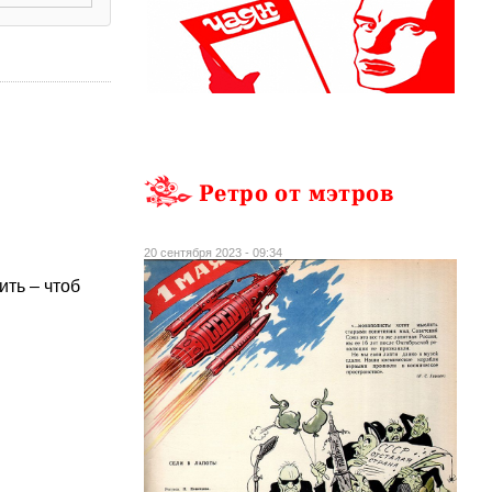
Ретро от мэтров
20 сентября 2023 - 09:34
ить – чтоб