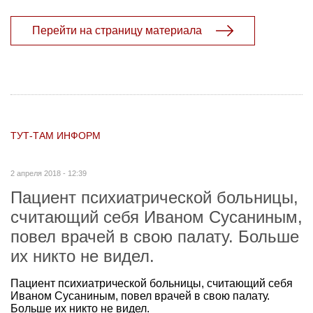
Перейти на страницу материала
ТУТ-ТАМ ИНФОРМ
2 апреля 2018 - 12:39
Пациент психиатрической больницы,
считающий себя Иваном Сусаниным,
повел врачей в свою палату. Больше
их никто не видел.
Пациент психиатрической больницы, считающий себя
Иваном Сусаниным, повел врачей в свою палату.
Больше их никто не видел.