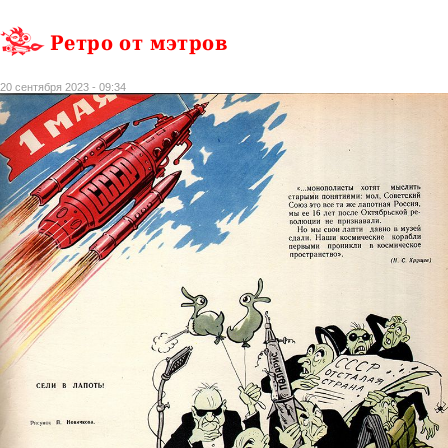
Ретро от мэтров
20 сентября 2023 - 09:34