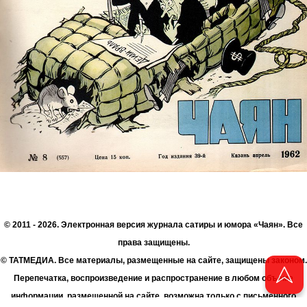
© 2011 - 2026. Электронная версия журнала сатиры и юмора «Чаян». Все
права защищены.
© ТАТМЕДИА. Все материалы, размещенные на сайте, защищены законом.
Перепечатка, воспроизведение и распространение в любом объеме
информации, размещенной на сайте, возможна только с письменного