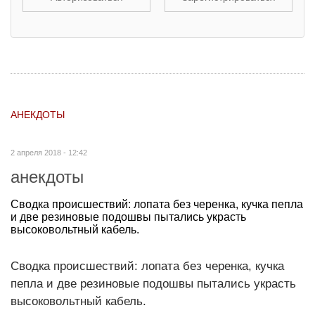
АНЕКДОТЫ
2 апреля 2018 - 12:42
анекдоты
Сводка происшествий: лопата без черенка, кучка пепла
и две резиновые подошвы пытались украсть
высоковольтный кабель.
Сводка происшествий: лопата без черенка, кучка
пепла и две резиновые подошвы пытались украсть
высоковольтный кабель.