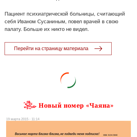
Пациент психиатрической больницы, считающий
себя Иваном Сусаниным, повел врачей в свою
палату. Больше их никто не видел.
Перейти на страницу материала
Новый номер «Чаяна»
19 марта 2015 - 11:14