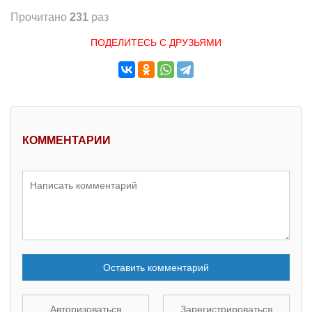
Прочитано
231
раз
ПОДЕЛИТЕСЬ С ДРУЗЬЯМИ
КОММЕНТАРИИ
Оставить комментарий
Авторизоваться
Зарегистрироваться