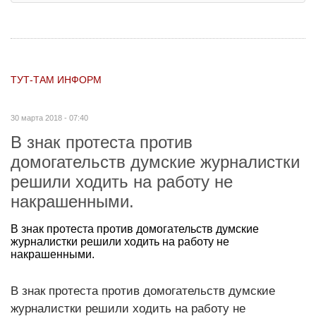
ТУТ-ТАМ ИНФОРМ
30 марта 2018 - 07:40
В знак протеста против
домогательств думские журналистки
решили ходить на работу не
накрашенными.
В знак протеста против домогательств думские
журналистки решили ходить на работу не
накрашенными.
В знак протеста против домогательств думские
журналистки решили ходить на работу не