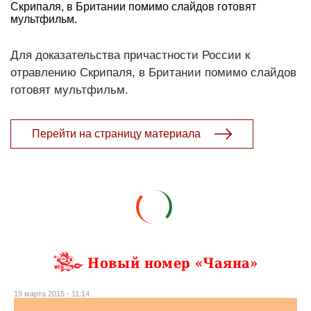
Скрипаля, в Британии помимо слайдов готовят
мультфильм.
Для доказательства причастности России к
отравлению Скрипаля, в Британии помимо слайдов
готовят мультфильм.
Перейти на страницу материала
Новый номер «Чаяна»
19 марта 2015 - 11:14