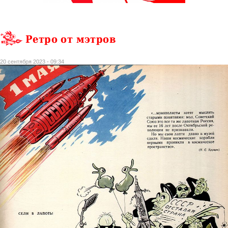
Ретро от мэтров
20 сентября 2023 - 09:34