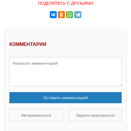
ПОДЕЛИТЕСЬ С ДРУЗЬЯМИ
КОММЕНТАРИИ
Оставить комментарий
Авторизоваться
Зарегистрироваться