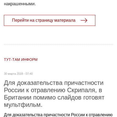
накрашенными.
Перейти на страницу материала
ТУТ-ТАМ ИНФОРМ
30 марта 2018 - 07:40
Для доказательства причастности
России к отравлению Скрипаля, в
Британии помимо слайдов готовят
мультфильм.
Для доказательства причастности России к отравлению