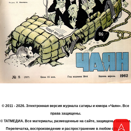
© 2011 - 2026. Электронная версия журнала сатиры и юмора «Чаян». Все
права защищены.
© ТАТМЕДИА. Все материалы, размещенные на сайте, защищены законом.
Перепечатка, воспроизведение и распространение в любом объеме