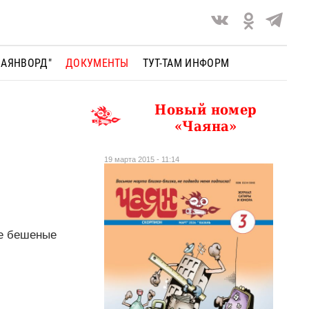
ЧАЯНВОРД"
ДОКУМЕНТЫ
ТУТ-ТАМ ИНФОРМ
Новый номер
«Чаяна»
19 марта 2015 - 11:14
ие бешеные