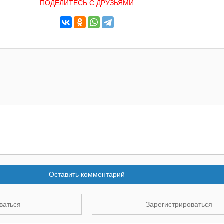
ПОДЕЛИТЕСЬ С ДРУЗЬЯМИ
Оставить комментарий
ваться
Зарегистрироваться