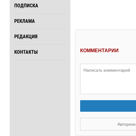
ПОДПИСКА
РЕКЛАМА
РЕДАКЦИЯ
КОММЕНТАРИИ
КОНТАКТЫ
Авторизо