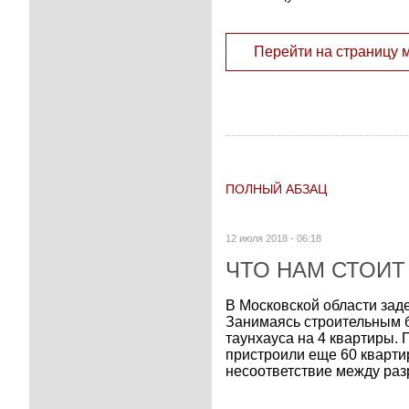
Перейти на страницу 
ПОЛНЫЙ АБЗАЦ
12 июля 2018 - 06:18
ЧТО НАМ СТОИТ
В Московской области зад
Занимаясь строительным б
таунхауса на 4 квартиры. 
пристроили еще 60 квартир
несоответствие между раз