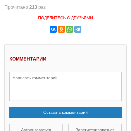
Прочитано
213
раз
ПОДЕЛИТЕСЬ С ДРУЗЬЯМИ
КОММЕНТАРИИ
Оставить комментарий
Авторизоваться
Зарегистрироваться