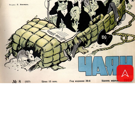
© 2011 - 2026. Электронная версия журнала сатиры и юмора «Чаян». Все
права защищены.
© ТАТМЕДИА. Все материалы, размещенные на сайте, защищены законом.
Перепечатка, воспроизведение и распространение в любом объеме