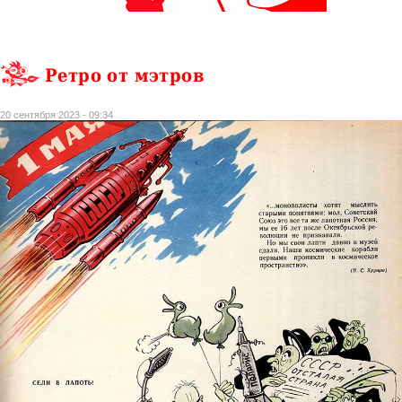
Ретро от мэтров
20 сентября 2023 - 09:34