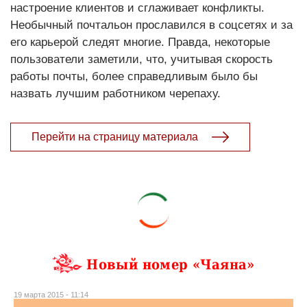
настроение клиентов и сглаживает конфликты.
Необычный почтальон прославился в соцсетях и за
его карьерой следят многие. Правда, некоторые
пользователи заметили, что, учитывая скорость
работы почты, более справедливым было бы
назвать лучшим работником черепаху.
Перейти на страницу материала
Новый номер «Чаяна»
19 марта 2015 - 11:14