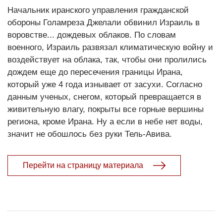
Начальник иранского управления гражданской
обороны Голамреза Джелали обвинил Израиль в
воровстве... дождевых облаков. По словам
военного, Израиль развязал климатическую войну и
воздействует на облака, так, чтобы они пролились
дождем еще до пересечения границы Ирана,
который уже 4 года изнывает от засухи. Согласно
данным ученых, снегом, который превращается в
живительную влагу, покрыты все горные вершины
региона, кроме Ирана. Ну а если в небе нет воды,
значит не обошлось без руки Тель-Авива.
Перейти на страницу материала