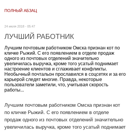
ПОЛНЫЙ АБЗАЦ
24 июля 2018 - 05:47
ЛУЧШИЙ РАБОТНИК
Лучшим почтовым работником Омска признан кот по
кличке Рыжий. С его появлением в отделе продаж
одного из почтовых отделений значительно
увеличилась выручка, кроме того усатый поднимает
настроение клиентов и сглаживает конфликты.
Необычный почтальон прославился в соцсетях и за его
карьерой следят многие. Правда, некоторые
пользователи заметили, что, учитывая скорость
работы...
Лучшим почтовым работником Омска признан кот
по кличке Рыжий. С его появлением в отделе
продаж одного из почтовых отделений значительно
увеличилась выручка, кроме того усатый поднимает