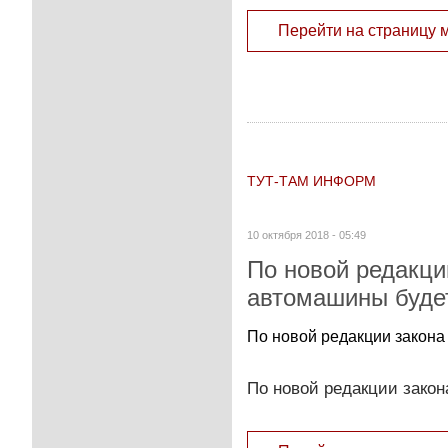
Перейти на страницу 
ТУТ-ТАМ ИНФОРМ
10 октября 2018 - 05:49
По новой редакци
автомашины будет
По новой редакции закона
По новой редакции закон