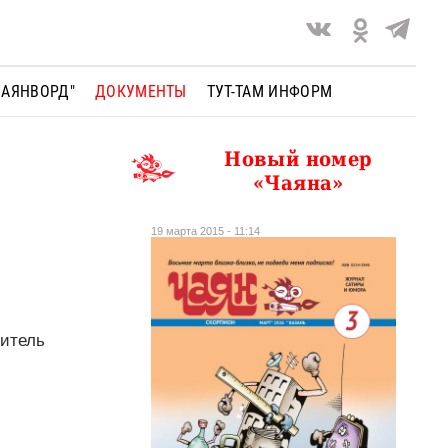
ЧАЯНВОРД"
ДОКУМЕНТЫ
ТУТ-ТАМ ИНФОРМ
Новый номер
«Чаяна»
19 марта 2015 - 11:14
дитель