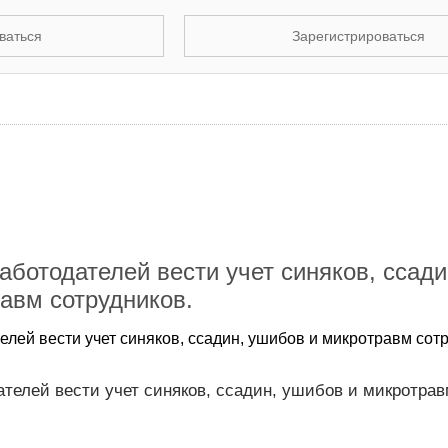
ваться
Зарегистрироваться
аботодателей вести учет синяков, ссади
авм сотрудников.
лей вести учет синяков, ссадин, ушибов и микротравм сотр
телей вести учет синяков, ссадин, ушибов и микротра