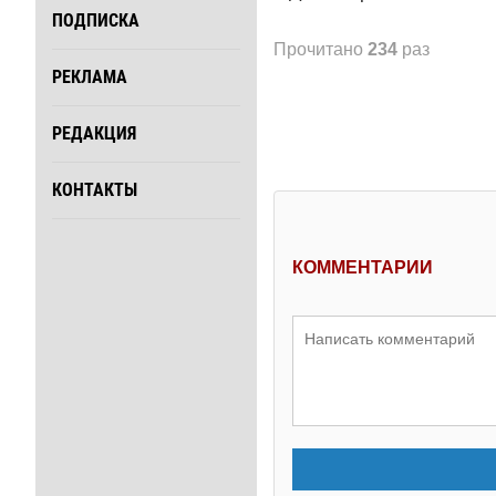
ПОДПИСКА
Прочитано
234
раз
РЕКЛАМА
РЕДАКЦИЯ
КОНТАКТЫ
КОММЕНТАРИИ