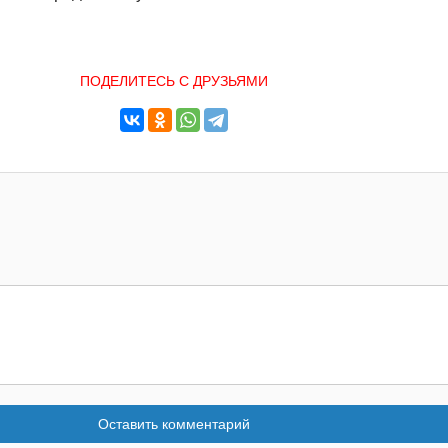
ПОДЕЛИТЕСЬ С ДРУЗЬЯМИ
Оставить комментарий