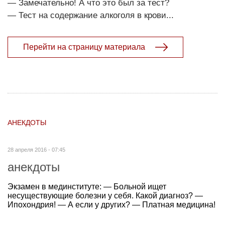
— Замечательно! А что это был за тест?
— Тест на содержание алкоголя в крови...
Перейти на страницу материала
АНЕКДОТЫ
28 апреля 2016 - 07:45
анекдоты
Экзамен в мединституте: — Больной ищет
несуществующие болезни у себя. Какой диагноз? —
Ипохондрия! — А если у других? — Платная медицина!