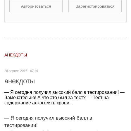
Авторизоваться
Зарегистрироваться
АНЕКДОТЫ
28 апреля 2016 - 07:46
анекдоты
— Я сегодня получил высокий балл в тестировании! —
Замечательно! А что это был за тест? — Тест на
содержание алкоголя в крови...
— Я сегодня получил высокий балл в
тестировании!