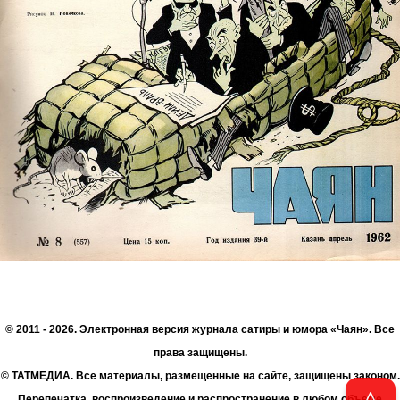
© 2011 - 2026. Электронная версия журнала сатиры и юмора «Чаян». Все
права защищены.
© ТАТМЕДИА. Все материалы, размещенные на сайте, защищены законом.
Перепечатка, воспроизведение и распространение в любом объеме