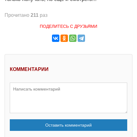
Прочитано
211
раз
ПОДЕЛИТЕСЬ С ДРУЗЬЯМИ
КОММЕНТАРИИ
Оставить комментарий