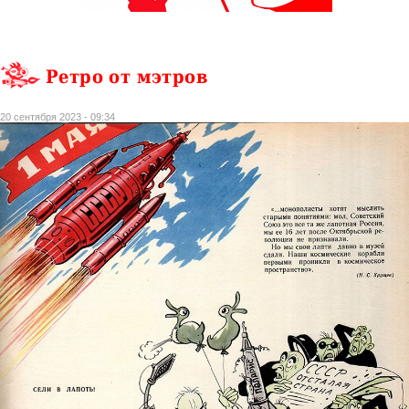
Ретро от мэтров
20 сентября 2023 - 09:34