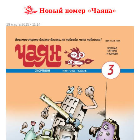
Новый номер «Чаяна»
19 марта 2015 - 11:14