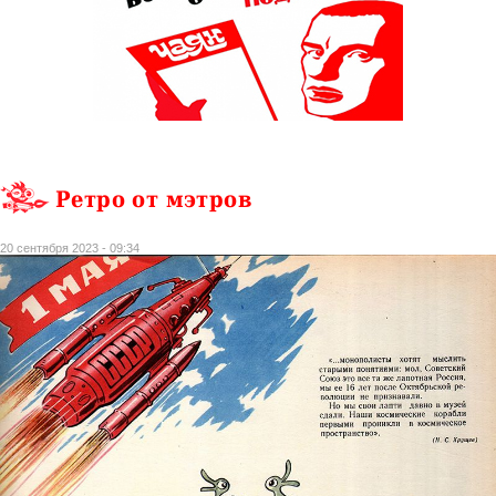
Ретро от мэтров
20 сентября 2023 - 09:34