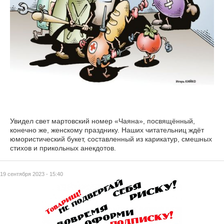
Увидел свет мартовский номер «Чаяна», посвящённый,
конечно же, женскому празднику. Наших читательниц ждёт
юмористический букет, составленный из карикатур, смешных
стихов и прикольных анекдотов.
19 сентября 2023 - 15:40