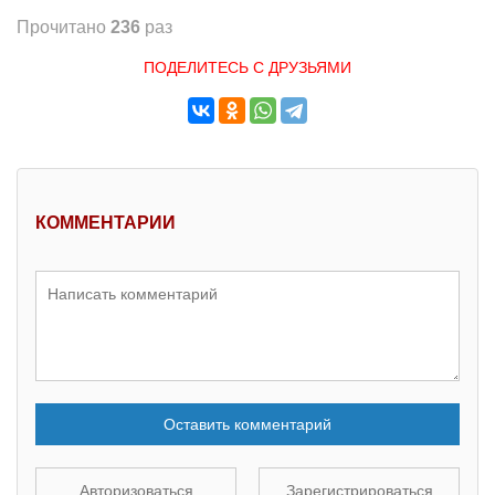
Прочитано
236
раз
ПОДЕЛИТЕСЬ С ДРУЗЬЯМИ
КОММЕНТАРИИ
Оставить комментарий
Авторизоваться
Зарегистрироваться