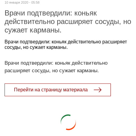
10 января 2020 - 05:58
Врачи подтвердили: коньяк
действительно расширяет сосуды, но
сужает карманы.
Врачи подтвердили: коньяк действительно расширяет
сосуды, но сужает карманы.
Врачи подтвердили: коньяк действительно
расширяет сосуды, но сужает карманы.
Перейти на страницу материала