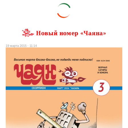
Новый номер «Чаяна»
19 марта 2015 - 11:14