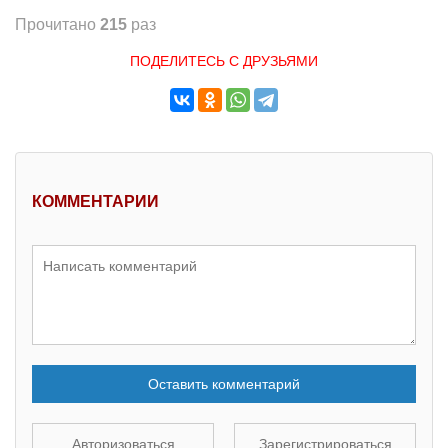
Прочитано
215
раз
ПОДЕЛИТЕСЬ С ДРУЗЬЯМИ
КОММЕНТАРИИ
Оставить комментарий
Авторизоваться
Зарегистрироваться