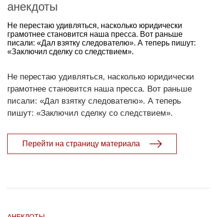
анекдоты
Не перестаю удивляться, насколько юридически
грамотнее становится наша пресса. Вот раньше
писали: «Дал взятку следователю». А теперь пишут:
«Заключил сделку со следствием».
Не перестаю удивляться, насколько юридически
грамотнее становится наша пресса. Вот раньше
писали: «Дал взятку следователю». А теперь
пишут: «Заключил сделку со следствием».
Перейти на страницу материала
АНЕКДОТЫ