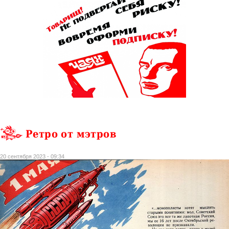
Ретро от мэтров
20 сентября 2023 - 09:34