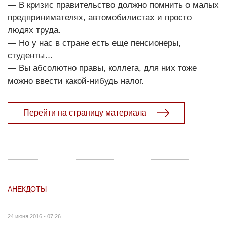
— В кризис правительство должно помнить о малых
предпринимателях, автомобилистах и просто
людях труда.
— Но у нас в стране есть еще пенсионеры,
студенты…
— Вы абсолютно правы, коллега, для них тоже
можно ввести какой-нибудь налог.
Перейти на страницу материала
АНЕКДОТЫ
24 июня 2016 - 07:26