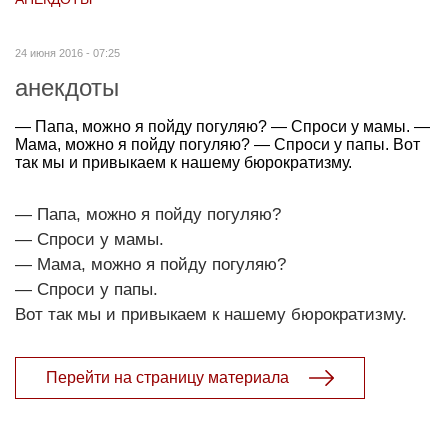
24 июня 2016 - 07:25
анекдоты
— Папа, можно я пойду погуляю? — Спроси у мамы. —
Мама, можно я пойду погуляю? — Спроси у папы. Вот
так мы и привыкаем к нашему бюрократизму.
— Папа, можно я пойду погуляю?
— Спроси у мамы.
— Мама, можно я пойду погуляю?
— Спроси у папы.
Вот так мы и привыкаем к нашему бюрократизму.
Перейти на страницу материала