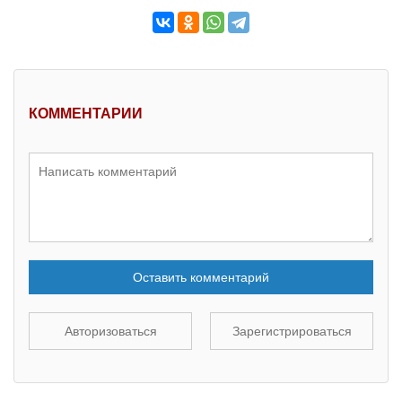
КОММЕНТАРИИ
Оставить комментарий
Авторизоваться
Зарегистрироваться