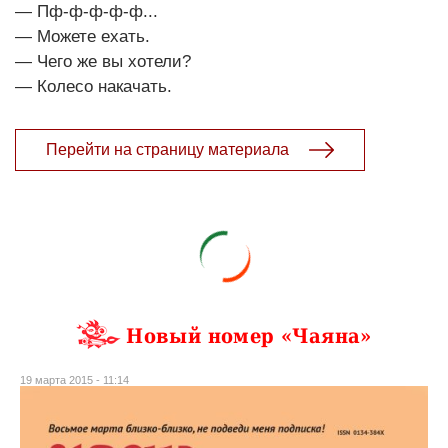
— Пф-ф-ф-ф-ф...
— Можете ехать.
— Чего же вы хотели?
— Колесо накачать.
Перейти на страницу материала
Новый номер «Чаяна»
19 марта 2015 - 11:14