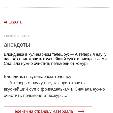
АНЕКДОТЫ
1 июля 2016 - 08:24
анекдоты
Блондинка в кулинарном телешоу: — А теперь я научу
вас, как приготовить вкуснейший суп с фрикадельками.
Сначала нужно очистить пельмени от кожуры...
Блондинка в кулинарном телешоу:
— А теперь я научу вас, как приготовить
вкуснейший суп с фрикадельками. Сначала нужно
очистить пельмени от кожуры...
Перейти на страницу материала