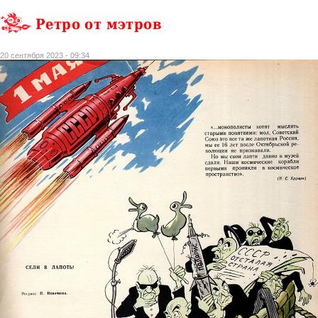
Ретро от мэтров
20 сентября 2023 - 09:34