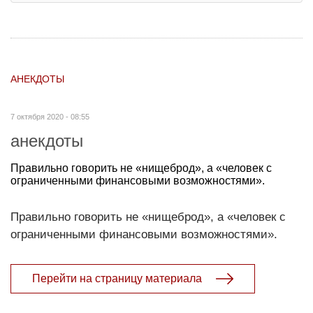
АНЕКДОТЫ
7 октября 2020 - 08:55
анекдоты
Правильно говорить не «нищеброд», а «человек с
ограниченными финансовыми возможностями».
Правильно говорить не «нищеброд», а «человек с
ограниченными финансовыми возможностями».
Перейти на страницу материала