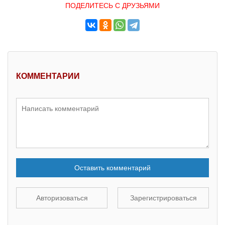
ПОДЕЛИТЕСЬ С ДРУЗЬЯМИ
КОММЕНТАРИИ
Оставить комментарий
Авторизоваться
Зарегистрироваться