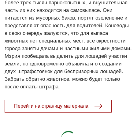
более трех тысяч парнокопытных, и внушительная
часть из них находится на самовыпасе. Они
питаются из мусорных баков, портят озеленение и
представляют опасность для водителей. Коневоды
в свою очередь жалуются, что для выпаса
животных нет специальных мест, все окрестности
города заняты дачами и частными жилыми домами.
Мэрия пообещала выделить для лошадей участки
земли, но одновременно объявила и о создании
двух штрафстоянок для беспризорных лошадей.
Забрать обратно животное, можно будет только
после оплаты штрафа.
Перейти на страницу материала