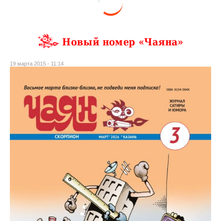
Новый номер «Чаяна»
19 марта 2015 - 11:14