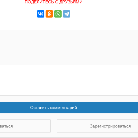
ПОДЕЛИТЕСЬ С ДРУЗЬЯМИ
Оставить комментарий
ваться
Зарегистрироваться