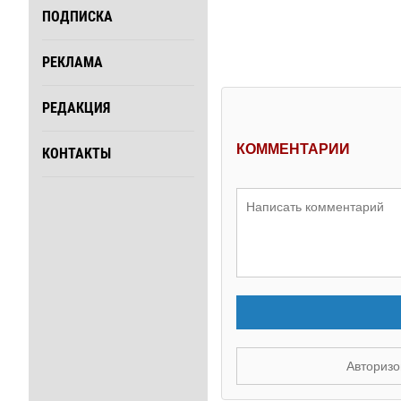
ПОДПИСКА
РЕКЛАМА
РЕДАКЦИЯ
КОММЕНТАРИИ
КОНТАКТЫ
Авторизо