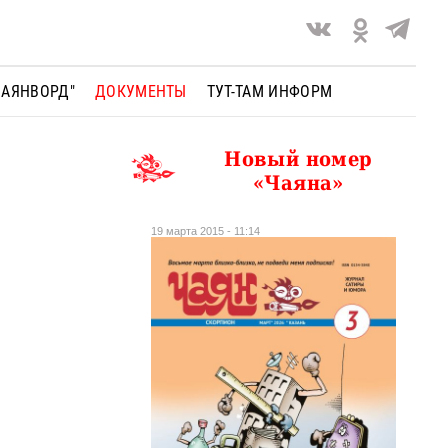
ЧАЯНВОРД"
ДОКУМЕНТЫ
ТУТ-ТАМ ИНФОРМ
Новый номер
«Чаяна»
19 марта 2015 - 11:14