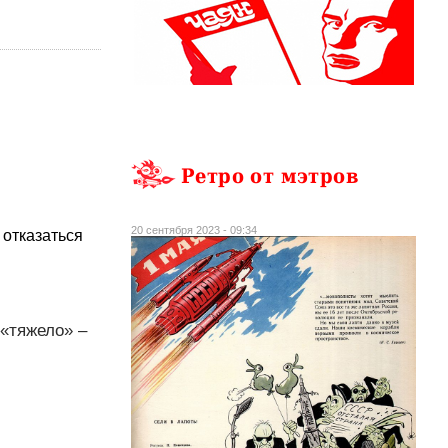
Ретро от мэтров
20 сентября 2023 - 09:34
 отказаться
 «тяжело» –