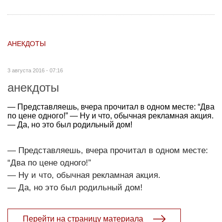
АНЕКДОТЫ
3 августа 2016 - 07:16
анекдоты
— Представляешь, вчера прочитал в одном месте: “Два
по цене одного!” — Ну и что, обычная рекламная акция.
— Да, но это был родильный дом!
— Представляешь, вчера прочитал в одном месте:
“Два по цене одного!”
— Ну и что, обычная рекламная акция.
— Да, но это был родильный дом!
Перейти на страницу материала