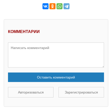
КОММЕНТАРИИ
Оставить комментарий
Авторизоваться
Зарегистрироваться