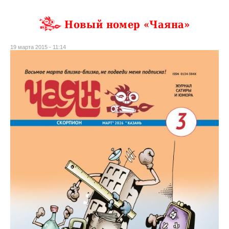
Новый номер «Чаяна»
19 марта 2015 - 11:14