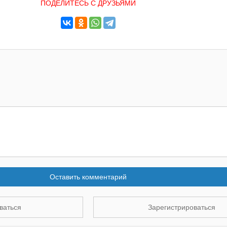
ПОДЕЛИТЕСЬ С ДРУЗЬЯМИ
Оставить комментарий
ваться
Зарегистрироваться