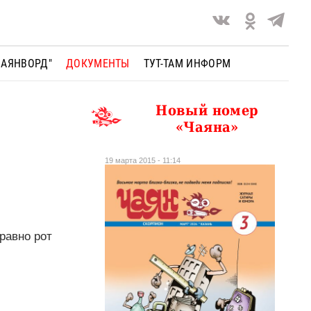
ЧАЯНВОРД"
ДОКУМЕНТЫ
ТУТ-ТАМ ИНФОРМ
Новый номер
«Чаяна»
19 марта 2015 - 11:14
 равно рот