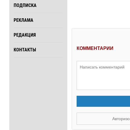
ПОДПИСКА
РЕКЛАМА
РЕДАКЦИЯ
КОММЕНТАРИИ
КОНТАКТЫ
Авторизо