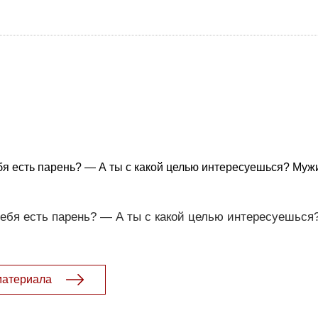
ебя есть парень? — А ты с какой целью интересуешься? Муж
 тебя есть парень? — А ты с какой целью интересуешься
материала