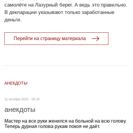
самолёте на Лазурный берег. А ведь это правильно.
В декларации указывают только заработанные
деньги.
Перейти на страницу материала
АНЕКДОТЫ
11 октября 2022 - 09:34
анекдоты
Мастер на все руки женился на больной на всю голову.
Теперь дурная голова рукам покоя не даёт.