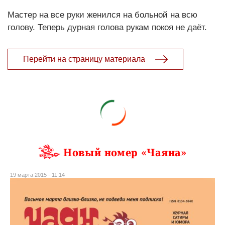
Мастер на все руки женился на больной на всю
голову. Теперь дурная голова рукам покоя не даёт.
Перейти на страницу материала
Новый номер «Чаяна»
19 марта 2015 - 11:14