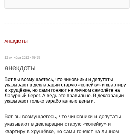
АНЕКДОТЫ
12 октября 2022 - 09:35
анекдоты
Вот вы возмущаетесь, что чиновники и депутаты
указывают в декларации старую «копейку» и квартиру
в хрущёвке, но сами гоняют на личном самолёте на
Лазурный берег. А ведь это правильно. В декларации
указывают только заработанные деньги.
Вот вы возмущаетесь, что чиновники и депутаты
указывают в декларации старую «копейку» и
квартиру в хрущёвке, но сами гоняют на личном