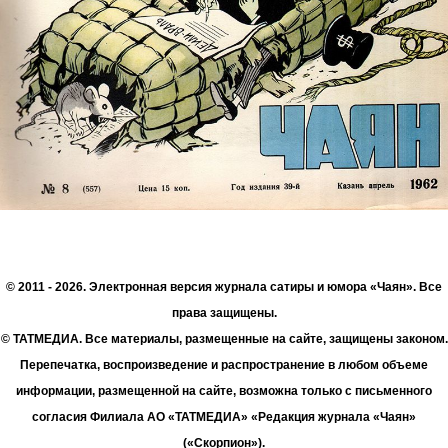
© 2011 - 2026. Электронная версия журнала сатиры и юмора «Чаян». Все
права защищены.
© ТАТМЕДИА. Все материалы, размещенные на сайте, защищены законом.
Перепечатка, воспроизведение и распространение в любом объеме
информации, размещенной на сайте, возможна только с письменного
согласия Филиала АО «ТАТМЕДИА» «Редакция журнала «Чаян»
(«Скорпион»).