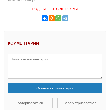
ПОДЕЛИТЕСЬ С ДРУЗЬЯМИ
КОММЕНТАРИИ
Оставить комментарий
Авторизоваться
Зарегистрироваться