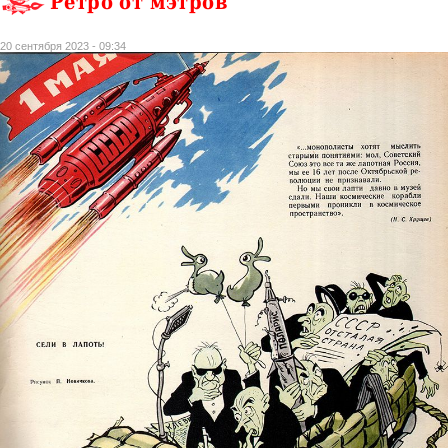
Ретро от мэтров
20 сентября 2023 - 09:34