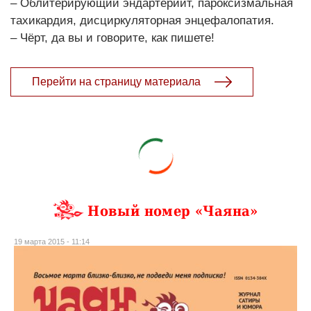
– Облитерирующий эндартериит, пароксизмальная
тахикардия, дисциркуляторная энцефалопатия.
– Чёрт, да вы и говорите, как пишете!
Перейти на страницу материала
Новый номер «Чаяна»
19 марта 2015 - 11:14