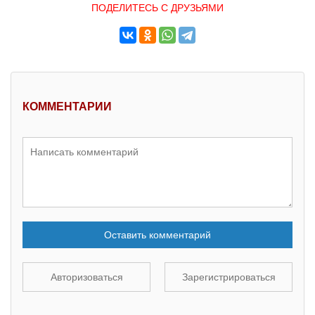
ПОДЕЛИТЕСЬ С ДРУЗЬЯМИ
КОММЕНТАРИИ
Оставить комментарий
Авторизоваться
Зарегистрироваться