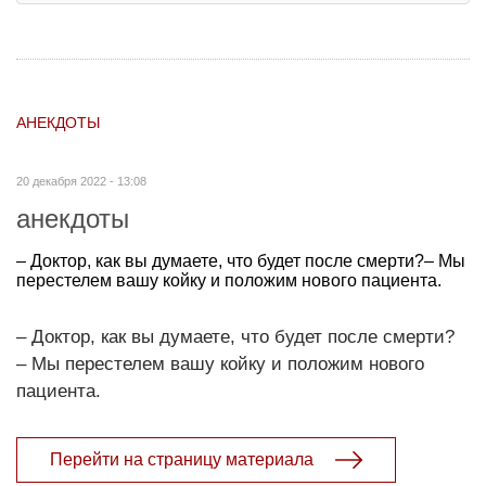
АНЕКДОТЫ
20 декабря 2022 - 13:08
анекдоты
– Доктор, как вы думаете, что будет после смерти?– Мы
перестелем вашу койку и положим нового пациента.
– Доктор, как вы думаете, что будет после смерти?
– Мы перестелем вашу койку и положим нового
пациента.
Перейти на страницу материала