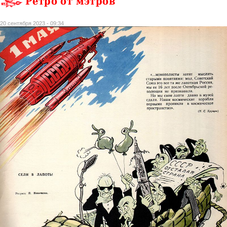
Ретро от мэтров
20 сентября 2023 - 09:34