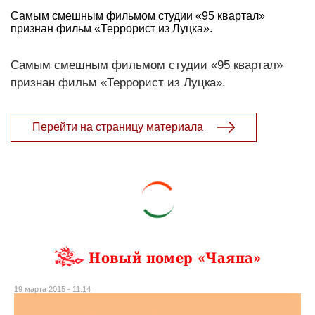
Самым смешным фильмом студии «95 квартал»
признан фильм «Террорист из Луцка».
Самым смешным фильмом студии «95 квартал»
признан фильм «Террорист из Луцка».
Перейти на страницу материала
Новый номер «Чаяна»
19 марта 2015 - 11:14