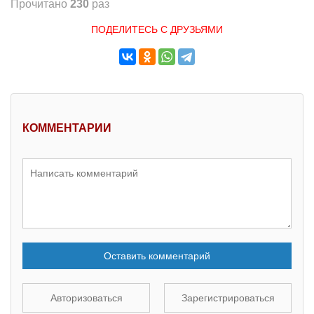
Прочитано
230
раз
ПОДЕЛИТЕСЬ С ДРУЗЬЯМИ
КОММЕНТАРИИ
Оставить комментарий
Авторизоваться
Зарегистрироваться