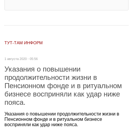
ТУТ-ТАМ ИНФОРМ
1 августа 2020 - 05:56
Указания о повышении
продолжительности жизни в
Пенсионном фонде и в ритуальном
бизнесе восприняли как удар ниже
пояса.
Указания о повышении продолжительности жизни в
Пенсионном фонде и в ритуальном бизнесе
восприняли как удар ниже пояса.