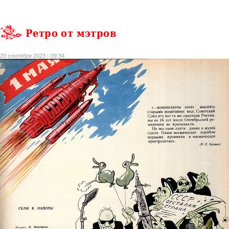
Ретро от мэтров
20 сентября 2023 - 09:34