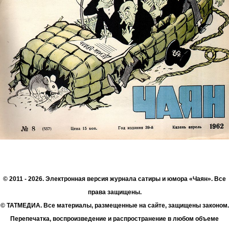
© 2011 - 2026. Электронная версия журнала сатиры и юмора «Чаян». Все
права защищены.
© ТАТМЕДИА. Все материалы, размещенные на сайте, защищены законом.
Перепечатка, воспроизведение и распространение в любом объеме