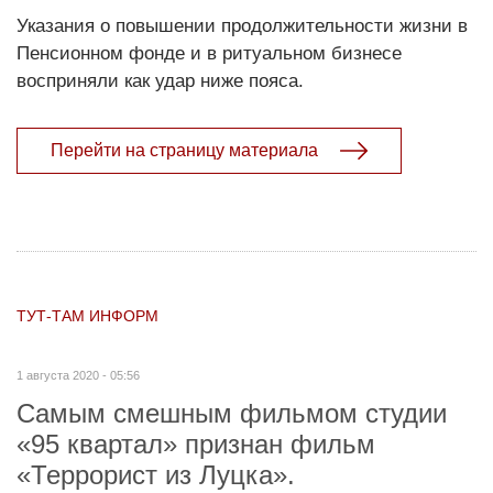
Указания о повышении продолжительности жизни в
Пенсионном фонде и в ритуальном бизнесе
восприняли как удар ниже пояса.
Перейти на страницу материала
ТУТ-ТАМ ИНФОРМ
1 августа 2020 - 05:56
Самым смешным фильмом студии
«95 квартал» признан фильм
«Террорист из Луцка».