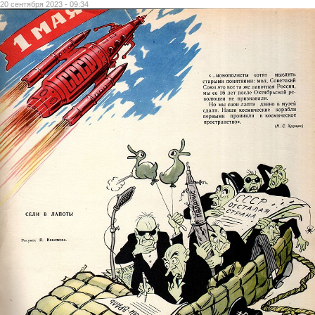
20 сентября 2023 - 09:34