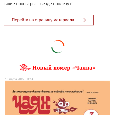
такие проны-ры – везде пролезут!
Перейти на страницу материала
Новый номер «Чаяна»
19 марта 2015 - 11:14