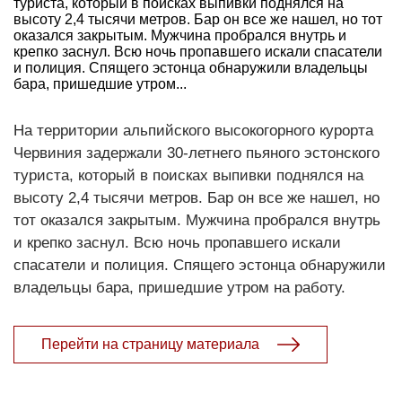
туриста, который в поисках выпивки поднялся на
высоту 2,4 тысячи метров. Бар он все же нашел, но тот
оказался закрытым. Мужчина пробрался внутрь и
крепко заснул. Всю ночь пропавшего искали спасатели
и полиция. Спящего эстонца обнаружили владельцы
бара, пришедшие утром...
На территории альпийского высокогорного курорта
Червиния задержали 30-летнего пьяного эстонского
туриста, который в поисках выпивки поднялся на
высоту 2,4 тысячи метров. Бар он все же нашел, но
тот оказался закрытым. Мужчина пробрался внутрь
и крепко заснул. Всю ночь пропавшего искали
спасатели и полиция. Спящего эстонца обнаружили
владельцы бара, пришедшие утром на работу.
Перейти на страницу материала