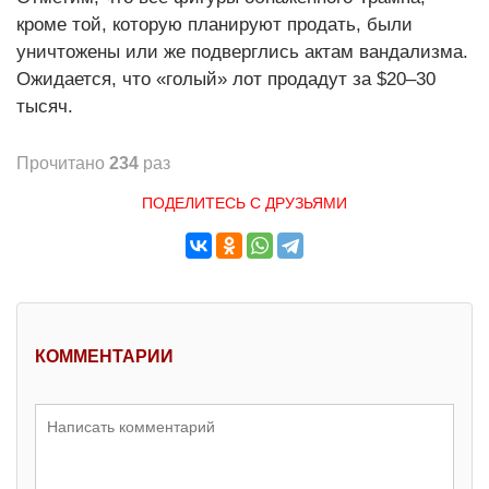
кроме той, которую планируют продать, были
уничтожены или же подверглись актам вандализма.
Ожидается, что «голый» лот продадут за $20–30
тысяч.
Прочитано
234
раз
ПОДЕЛИТЕСЬ С ДРУЗЬЯМИ
КОММЕНТАРИИ