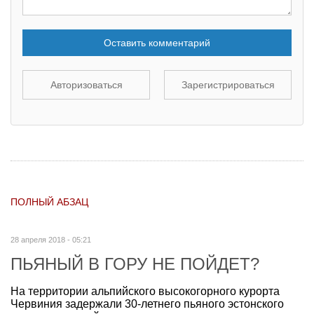
Оставить комментарий
Авторизоваться
Зарегистрироваться
ПОЛНЫЙ АБЗАЦ
28 апреля 2018 - 05:21
ПЬЯНЫЙ В ГОРУ НЕ ПОЙДЕТ?
На территории альпийского высокогорного курорта
Червиния задержали 30-летнего пьяного эстонского