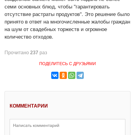
семи основных блюд, чтобы "гарантировать
отсутствие растраты продуктов". Это решение было
принято в ответ на многочисленные жалобы граждан
на шум от свадебных торжеств и огромное
количество отходов.
Прочитано
237
раз
ПОДЕЛИТЕСЬ С ДРУЗЬЯМИ
КОММЕНТАРИИ