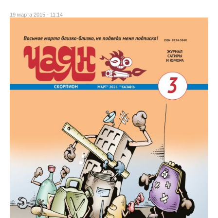
19 марта 2015 - 11:14