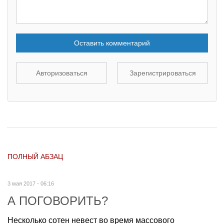
Оставить комментарий
Авторизоваться
Зарегистрироваться
ПОЛНЫЙ АБЗАЦ
3 мая 2017 - 06:16
А ПОГОВОРИТЬ?
Несколько сотен невест во время массового