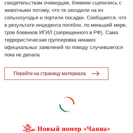
свидетельствам очевидцев, боевики сцепились с
животными потому, что те заходили на их
сельхозугодья и портили посадки. Сообщается, что
в результате инцидента погибли, по меньшей мере,
трое боевиков ИГИЛ (запрещенного в РФ). Сама
террористическая группировка никаких
официальных заявлений по поводу случившегося
пока не делала
Перейти на страницу материала
Новый номер «Чаяна»