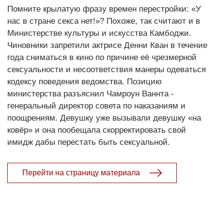
Помните крылатую фразу времен перестройки: «У
нас в стране секса нет!»? Похоже, так считают и в
Министерстве культуры и искусства Камбоджи.
Чиновники запретили актрисе Денни Кван в течение
года сниматься в кино по причине её чрезмерной
сексуальности и несоответствия манеры одеваться
кодексу поведения ведомства. Позицию
министерства разъяснил Чамроун Ваннта -
генеральный директор совета по наказаниям и
поощрениям. Девушку уже вызывали девушку «на
ковёр» и она пообещала скорректировать свой
имидж дабы перестать быть сексуальной.
Перейти на страницу материала