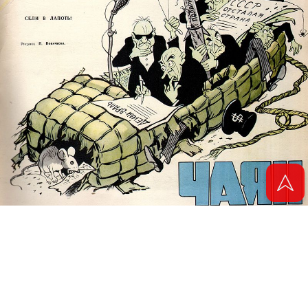
© 2011 - 2026. Электронная версия журнала сатиры и юмора «Чаян». Все
права защищены.