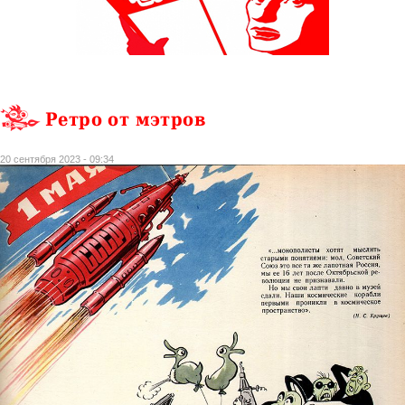
Ретро от мэтров
20 сентября 2023 - 09:34