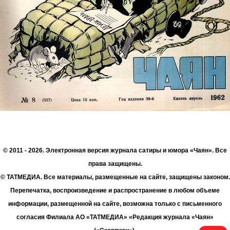
© 2011 - 2026. Электронная версия журнала сатиры и юмора «Чаян». Все
права защищены.
© ТАТМЕДИА. Все материалы, размещенные на сайте, защищены законом.
Перепечатка, воспроизведение и распространение в любом объеме
информации, размещенной на сайте, возможна только с письменного
согласия Филиала АО «ТАТМЕДИА» «Редакция журнала «Чаян»