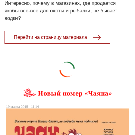
Интересно, почему в магазинах, где продается
якобы всё-всё для охоты и рыбалки, не бывает
водки?
Перейти на страницу материала
Новый номер «Чаяна»
19 марта 2015 - 11:14