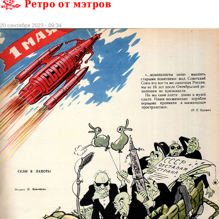
Ретро от мэтров
20 сентября 2023 - 09:34