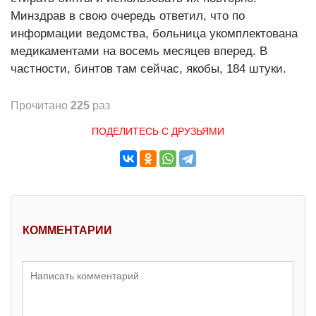
Минздрав в свою очередь ответил, что по
информации ведомства, больница укомплектована
медикаментами на восемь месяцев вперед. В
частности, бинтов там сейчас, якобы, 184 штуки.
Прочитано
225
раз
ПОДЕЛИТЕСЬ С ДРУЗЬЯМИ
КОММЕНТАРИИ