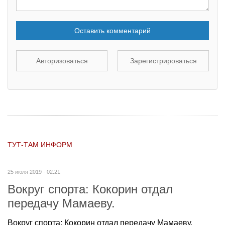
Оставить комментарий
Авторизоваться
Зарегистрироваться
ТУТ-ТАМ ИНФОРМ
25 июля 2019 - 02:21
Вокруг спорта: Кокорин отдал
передачу Мамаеву.
Вокруг спорта: Кокорин отдал передачу Мамаеву.