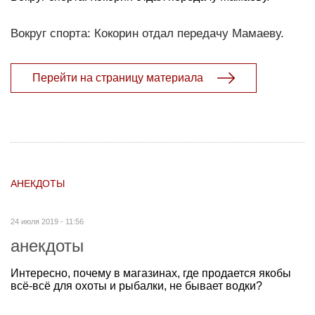
Вокруг спорта: Кокорин отдал передачу Мамаеву.
Перейти на страницу материала
АНЕКДОТЫ
24 июля 2019 - 11:56
анекдоты
Интересно, почему в магазинах, где продается якобы
всё-всё для охоты и рыбалки, не бывает водки?