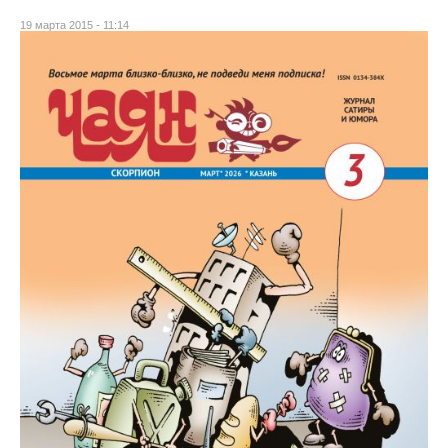
19 марта 2015 - 11:14