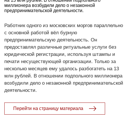
на 13 млн рублей. В отношении подпольного
миллионера возбудили дело о незаконной
предпринимательской деятельности.
Работник одного из московских моргов параллельно
с основной работой вёл бурную
предпринимательскую деятельность. Он
предоставлял различные ритуальные услуги без
юридической регистрации, используя штампы и
печати несуществующей организации. Только за
несколько месяцев ему удалось разбогатеть на 13
млн рублей. В отношении подпольного миллионера
возбудили дело о незаконной предпринимательской
деятельности.
Перейти на страницу материала