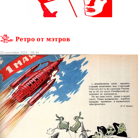
Ретро от мэтров
20 сентября 2023 - 09:34