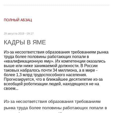
ПОЛНЫЙ АБЗАЦ
29 августа 2019 - 09:17
КАДРЫ В ЯМЕ
Из-за несоответствия образования требованиям рынка
труда более половины работающих попали в
«квалификационную яму». Их компетенции оказались
выше или ниже занимаемой должности. В России
таковых набралось почти 34 миллиона, а в мире -
более 1,3 млрд трудоспособного населения.
Прогнозируется, что в ближайшее десятилетие из-за
всеобщей роботизации людей, находящихся не на
своем...
Из-за несоответствия образования требованиям
рынка труда более половины работающих попали в