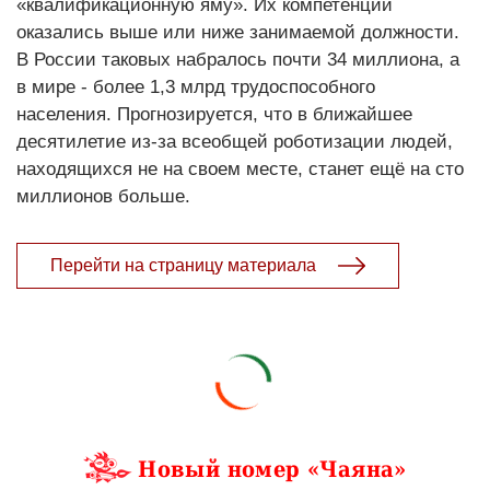
«квалификационную яму». Их компетенции
оказались выше или ниже занимаемой должности.
В России таковых набралось почти 34 миллиона, а
в мире - более 1,3 млрд трудоспособного
населения. Прогнозируется, что в ближайшее
десятилетие из-за всеобщей роботизации людей,
находящихся не на своем месте, станет ещё на сто
миллионов больше.
Перейти на страницу материала
Новый номер «Чаяна»