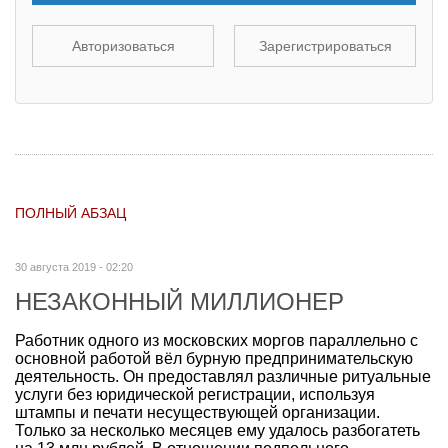
Авторизоваться
Зарегистрироваться
ПОЛНЫЙ АБЗАЦ
30 августа 2019 - 02:20
НЕЗАКОННЫЙ МИЛЛИОНЕР
Работник одного из московских моргов параллельно с
основной работой вёл бурную предпринимательскую
деятельность. Он предоставлял различные ритуальные
услуги без юридической регистрации, используя
штампы и печати несуществующей организации.
Только за несколько месяцев ему удалось разбогатеть