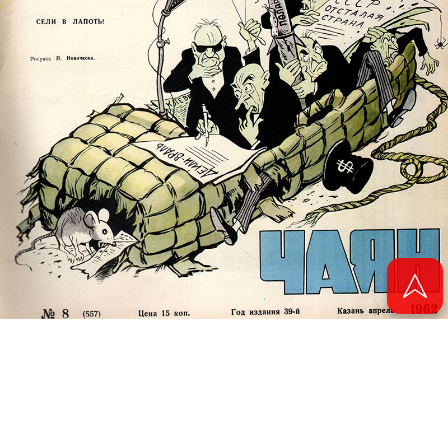
© 2011 - 2026. Электронная версия журнала сатиры и юмора «Чаян». Все
права защищены.