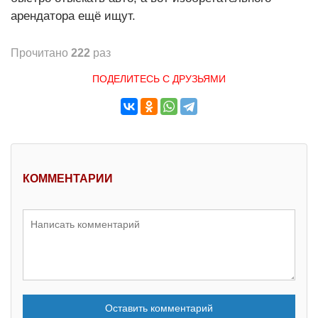
арендатора ещё ищут.
Прочитано
222
раз
ПОДЕЛИТЕСЬ С ДРУЗЬЯМИ
КОММЕНТАРИИ
Оставить комментарий