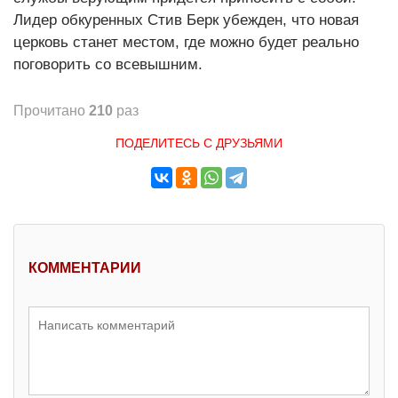
Лидер обкуренных Стив Берк убежден, что новая
церковь станет местом, где можно будет реально
поговорить со всевышним.
Прочитано
210
раз
ПОДЕЛИТЕСЬ С ДРУЗЬЯМИ
КОММЕНТАРИИ