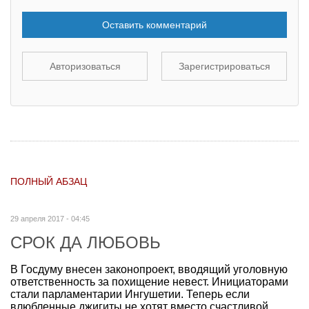
Оставить комментарий
Авторизоваться
Зарегистрироваться
ПОЛНЫЙ АБЗАЦ
29 апреля 2017 - 04:45
СРОК ДА ЛЮБОВЬ
В Госдуму внесен законопроект, вводящий уголовную
ответственность за похищение невест. Инициаторами
стали парламентарии Ингушетии. Теперь если
влюбленные джигиты не хотят вместо счастливой