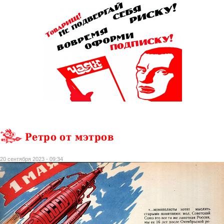
Ретро от мэтров
20 сентября 2023 - 09:34