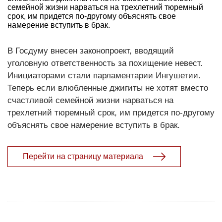
семейной жизни нарваться на трехлетний тюремный
срок, им придется по-другому объяснять свое
намерение вступить в брак.
В Госдуму внесен законопроект, вводящий
уголовную ответственность за похищение невест.
Инициаторами стали парламентарии Ингушетии.
Теперь если влюбленные джигиты не хотят вместо
счастливой семейной жизни нарваться на
трехлетний тюремный срок, им придется по-другому
объяснять свое намерение вступить в брак.
Перейти на страницу материала