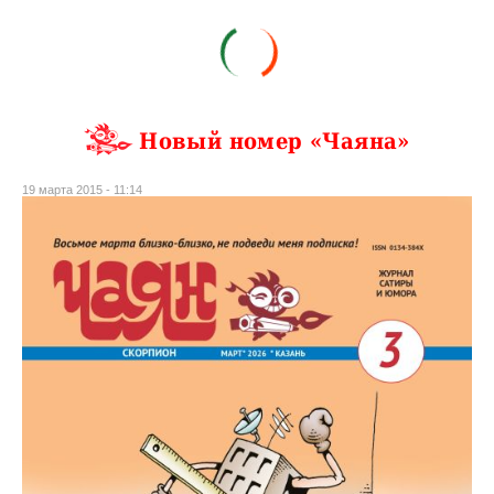
Новый номер «Чаяна»
19 марта 2015 - 11:14