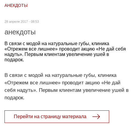
АНЕКДОТЫ
28 апреля 2017 - 08:53
анекдоты
В связи с модой на натуральные губы, клиника
«Отрежем все лишнее» проводит акцию «Не дай себя
надуть». Первым клиентам увеличение ушей в
подарок.
В связи с модой на натуральные губы, клиника
«Отрежем все лишнее» проводит акцию «Не дай
себя надуть». Первым клиентам увеличение ушей в
подарок.
Перейти на страницу материала