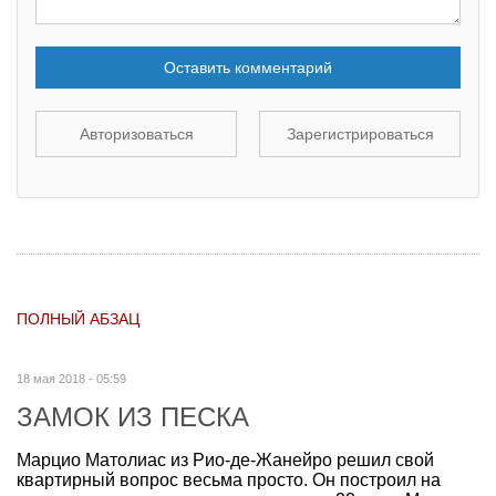
Оставить комментарий
Авторизоваться
Зарегистрироваться
ПОЛНЫЙ АБЗАЦ
18 мая 2018 - 05:59
ЗАМОК ИЗ ПЕСКА
Марцио Матолиас из Рио-де-Жанейро решил свой
квартирный вопрос весьма просто. Он построил на