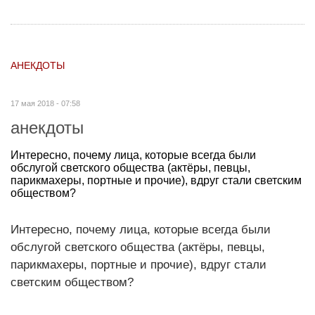
АНЕКДОТЫ
17 мая 2018 - 07:58
анекдоты
Интересно, почему лица, которые всегда были
обслугой светского общества (актёры, певцы,
парикмахеры, портные и прочие), вдруг стали светским
обществом?
Интересно, почему лица, которые всегда были
обслугой светского общества (актёры, певцы,
парикмахеры, портные и прочие), вдруг стали
светским обществом?