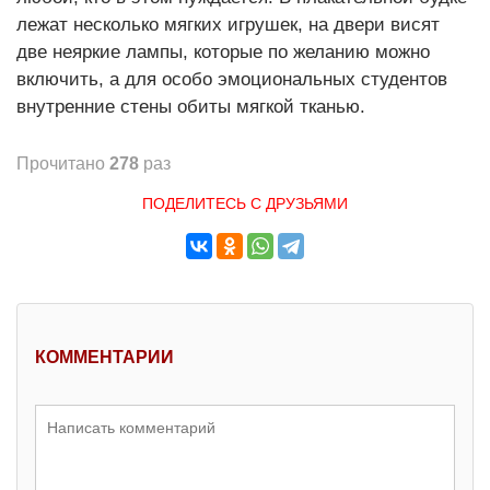
лежат несколько мягких игрушек, на двери висят
две неяркие лампы, которые по желанию можно
включить, а для особо эмоциональных студентов
внутренние стены обиты мягкой тканью.
Прочитано
278
раз
ПОДЕЛИТЕСЬ С ДРУЗЬЯМИ
КОММЕНТАРИИ