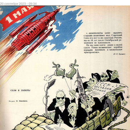
20 сентября 2023 - 09:34