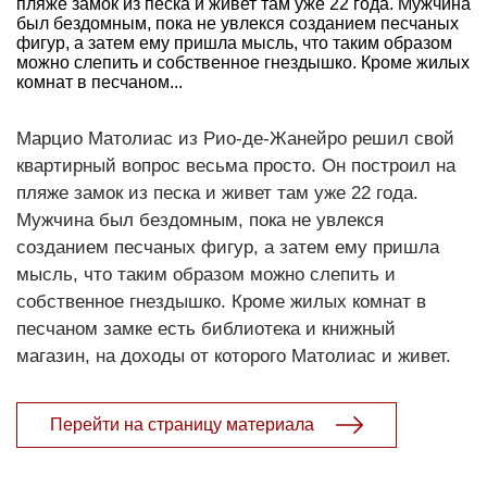
пляже замок из песка и живет там уже 22 года. Мужчина
был бездомным, пока не увлекся созданием песчаных
фигур, а затем ему пришла мысль, что таким образом
можно слепить и собственное гнездышко. Кроме жилых
комнат в песчаном...
Марцио Матолиас из Рио-де-Жанейро решил свой
квартирный вопрос весьма просто. Он построил на
пляже замок из песка и живет там уже 22 года.
Мужчина был бездомным, пока не увлекся
созданием песчаных фигур, а затем ему пришла
мысль, что таким образом можно слепить и
собственное гнездышко. Кроме жилых комнат в
песчаном замке есть библиотека и книжный
магазин, на доходы от которого Матолиас и живет.
Перейти на страницу материала