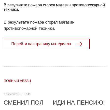
В результате пожара сгорел магазин противопожарной
техники.
В результате пожара сгорел магазин
противопожарной техники.
Перейти на страницу материала
ПОЛНЫЙ АБЗАЦ
9 апреля 2018 - 07:49
СМЕНИЛ ПОЛ — ИДИ НА ПЕНСИЮ!