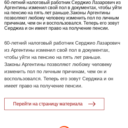
60-летний налоговый работник Серджио Лазарович из
Аргентины изменил свой пол в документах, чтобы уйти
на пенсию на пять лет раньше.Законы Аргентины
позволяют любому человеку изменить пол по личным
причинам, чем он и воспользовался. Теперь его зовут
Серджиа и он имеет право на получение пенсии.
60-летний налоговый работник Серджио Лазарович
из Аргентины изменил свой пол в документах,
чтобы уйти на пенсию на пять лет раньше.
Законы Аргентины позволяют любому человеку
изменить пол по личным причинам, чем он и
воспользовался. Теперь его зовут Серджиа и он
имеет право на получение пенсии.
Перейти на страницу материала