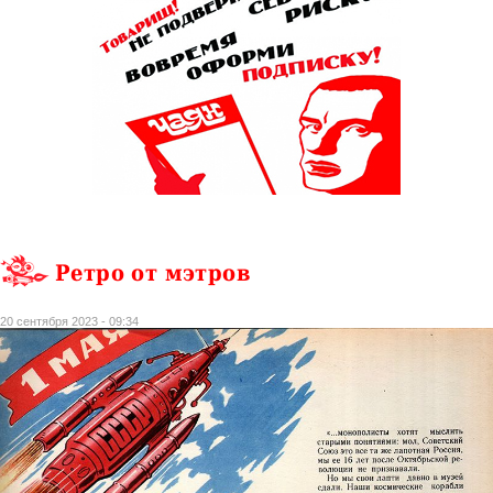
Ретро от мэтров
20 сентября 2023 - 09:34