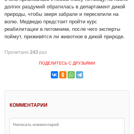
долгих раздумий обратилась в департамент дикой
природы, чтобы зверя забрали и переселили на
волю. Медведю предстоит пройти курс
реабилитации в питомнике, после чего эксперты
поймут, приживётся ли животное в дикой природе.
Прочитано
243
раз
ПОДЕЛИТЕСЬ С ДРУЗЬЯМИ
КОММЕНТАРИИ