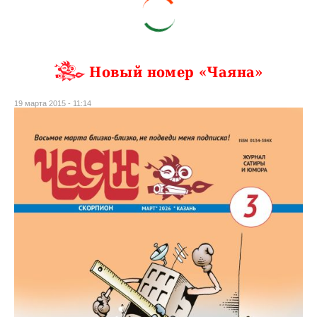
Новый номер «Чаяна»
19 марта 2015 - 11:14