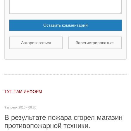
Оставить комментарий
Авторизоваться
Зарегистрироваться
ТУТ-ТАМ ИНФОРМ
9 апреля 2018 - 08:20
В результате пожара сгорел магазин
противопожарной техники.