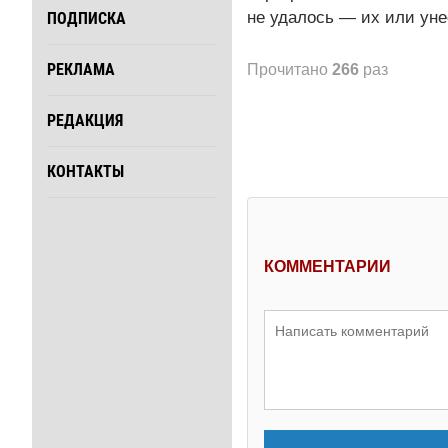
не удалось — их или уне
ПОДПИСКА
РЕКЛАМА
Прочитано
266
раз
РЕДАКЦИЯ
КОНТАКТЫ
КОММЕНТАРИИ