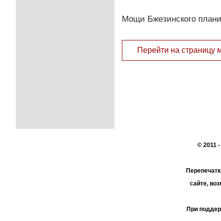
Мощи Бжезинского плани
Перейти на страницу 
© 2011 
Перепечатк
сайте, во
При поддер