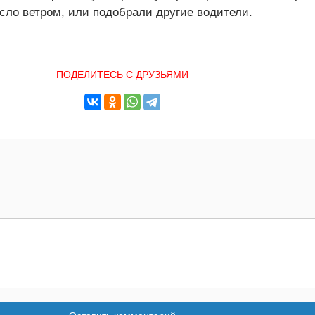
сло ветром, или подобрали другие водители.
ПОДЕЛИТЕСЬ С ДРУЗЬЯМИ