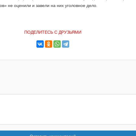
в» не оценили и завели на них уголовное дело.
ПОДЕЛИТЕСЬ С ДРУЗЬЯМИ