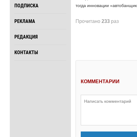
ПОДПИСКА
тогда инновации «автобанщико
РЕКЛАМА
Прочитано
233
раз
РЕДАКЦИЯ
КОНТАКТЫ
КОММЕНТАРИИ