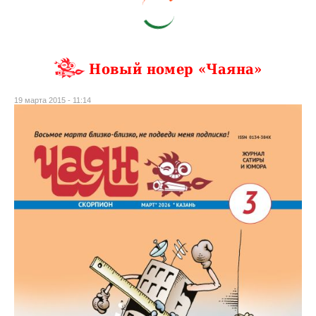
Новый номер «Чаяна»
19 марта 2015 - 11:14