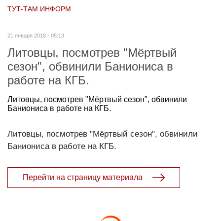
ТУТ-ТАМ ИНФОРМ
21 января 2018 - 05:13
Литовцы, посмотрев "Мёртвый
сезон", обвинили Баниониса в
работе на КГБ.
Литовцы, посмотрев "Мёртвый сезон", обвинили
Баниониса в работе на КГБ.
Литовцы, посмотрев "Мёртвый сезон", обвинили
Баниониса в работе на КГБ.
Перейти на страницу материала