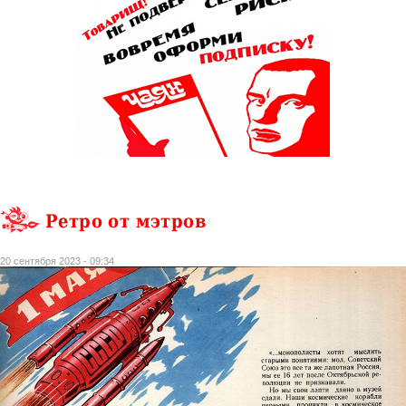
Ретро от мэтров
20 сентября 2023 - 09:34