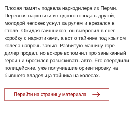
Плохая память подвела наркодилера из Перми.
Перевозя наркотики из одного города в другой,
молодой человек уснул за рулем и врезался в
столб. Ожидая гаишников, он выбросил в снег
коробку с наркотиками, а вот о тайнике под крылом
колеса напрочь забыл. Разбитую машину горе-
дилер продал, но вскоре вспомнил про заныканный
героин и бросился разыскивать авто. Его опередили
полицейские, уже получившие ориентировку на
бывшего владельца тайника на колесах.
Перейти на страницу материала