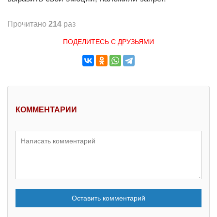
Прочитано
214
раз
ПОДЕЛИТЕСЬ С ДРУЗЬЯМИ
КОММЕНТАРИИ
Оставить комментарий