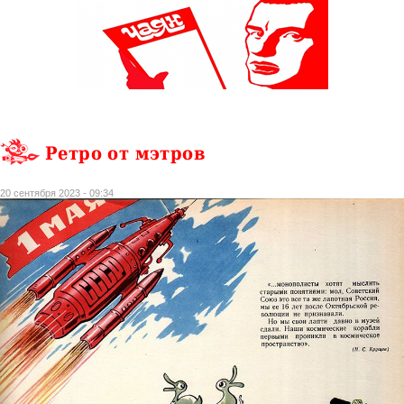
Ретро от мэтров
20 сентября 2023 - 09:34