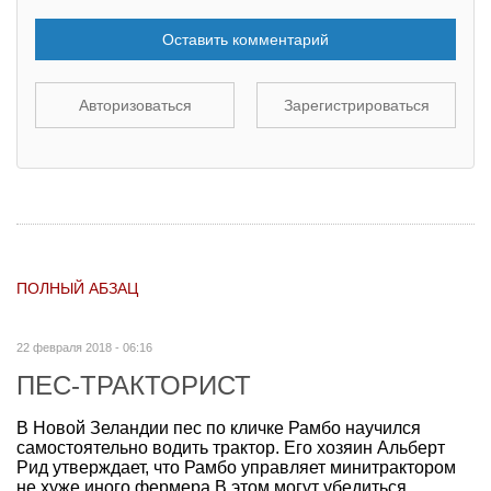
Оставить комментарий
Авторизоваться
Зарегистрироваться
ПОЛНЫЙ АБЗАЦ
22 февраля 2018 - 06:16
ПЕС-ТРАКТОРИСТ
В Новой Зеландии пес по кличке Рамбо научился
самостоятельно водить трактор. Его хозяин Альберт
Рид утверждает, что Рамбо управляет минитрактором
не хуже иного фермера.В этом могут убедиться