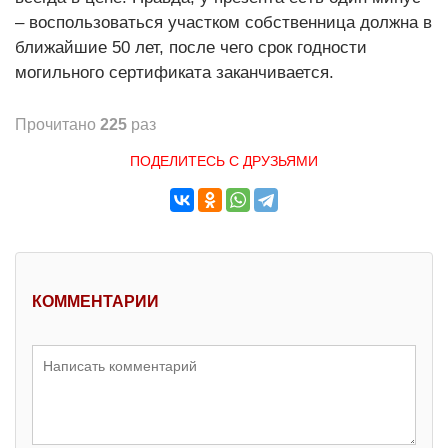
– воспользоваться участком собственница должна в
ближайшие 50 лет, после чего срок годности
могильного сертификата заканчивается.
Прочитано
225
раз
ПОДЕЛИТЕСЬ С ДРУЗЬЯМИ
КОММЕНТАРИИ