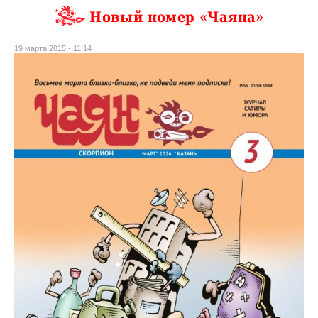
Новый номер «Чаяна»
19 марта 2015 - 11:14