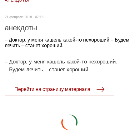
21 февраля 2018 - 07:16
анекдоты
– Доктор, у меня кашель какой-то нехороший.– Будем
лечить – станет хороший.
– Доктор, у меня кашель какой-то нехороший.
– Будем лечить – станет хороший.
Перейти на страницу материала