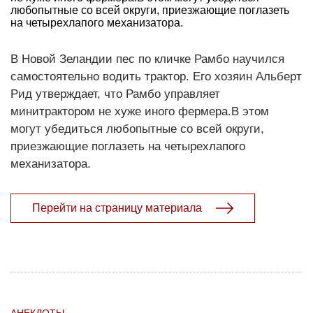
любопытные со всей округи, приезжающие поглазеть
на четырехлапого механизатора.
В Новой Зеландии пес по кличке Рамбо научился
самостоятельно водить трактор. Его хозяин Альберт
Рид утверждает, что Рамбо управляет
минитрактором не хуже иного фермера.В этом
могут убедиться любопытные со всей округи,
приезжающие поглазеть на четырехлапого
механизатора.
Перейти на страницу материала
АНЕКДОТЫ