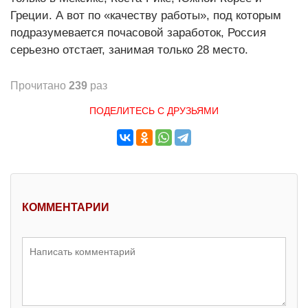
Греции. А вот по «качеству работы», под которым
подразумевается почасовой заработок, Россия
серьезно отстает, занимая только 28 место.
Прочитано
239
раз
ПОДЕЛИТЕСЬ С ДРУЗЬЯМИ
КОММЕНТАРИИ