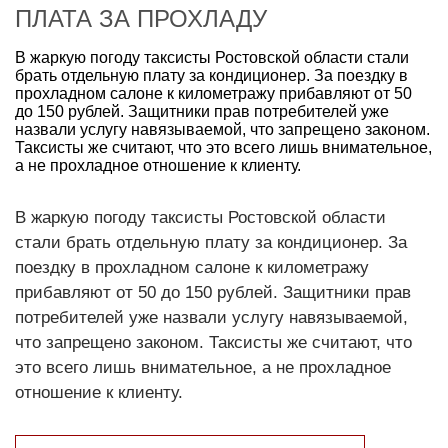
ПЛАТА ЗА ПРОХЛАДУ
В жаркую погоду таксисты Ростовской области стали
брать отдельную плату за кондиционер. За поездку в
прохладном салоне к километражу прибавляют от 50
до 150 рублей. Защитники прав потребителей уже
назвали услугу навязываемой, что запрещено законом.
Таксисты же считают, что это всего лишь внимательное,
а не прохладное отношение к клиенту.
В жаркую погоду таксисты Ростовской области
стали брать отдельную плату за кондиционер. За
поездку в прохладном салоне к километражу
прибавляют от 50 до 150 рублей. Защитники прав
потребителей уже назвали услугу навязываемой,
что запрещено законом. Таксисты же считают, что
это всего лишь внимательное, а не прохладное
отношение к клиенту.