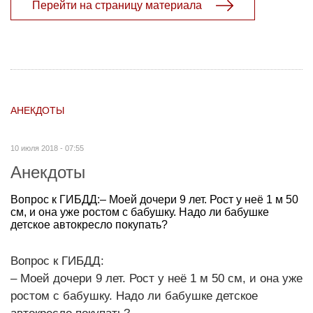
Перейти на страницу материала
АНЕКДОТЫ
10 июля 2018 - 07:55
Анекдоты
Вопрос к ГИБДД:– Моей дочери 9 лет. Рост у неё 1 м 50
см, и она уже ростом с бабушку. Надо ли бабушке
детское автокресло покупать?
Вопрос к ГИБДД:
– Моей дочери 9 лет. Рост у неё 1 м 50 см, и она уже
ростом с бабушку. Надо ли бабушке детское