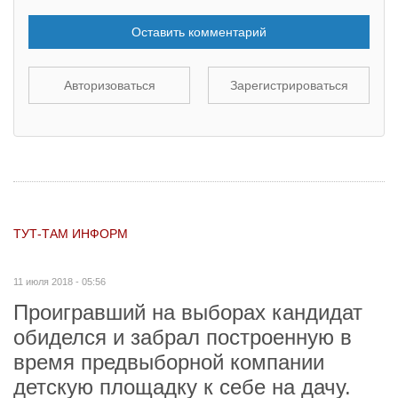
Оставить комментарий
Авторизоваться
Зарегистрироваться
ТУТ-ТАМ ИНФОРМ
11 июля 2018 - 05:56
Проигравший на выборах кандидат
обиделся и забрал построенную в
время предвыборной компании
детскую площадку к себе на дачу.