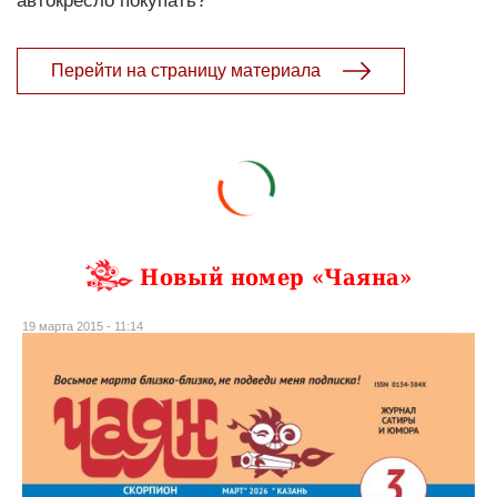
автокресло покупать?
Перейти на страницу материала
Новый номер «Чаяна»
19 марта 2015 - 11:14