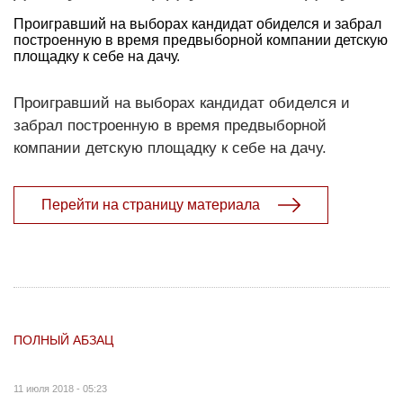
Проигравший на выборах кандидат обиделся и забрал
построенную в время предвыборной компании детскую
площадку к себе на дачу.
Проигравший на выборах кандидат обиделся и
забрал построенную в время предвыборной
компании детскую площадку к себе на дачу.
Перейти на страницу материала
ПОЛНЫЙ АБЗАЦ
11 июля 2018 - 05:23